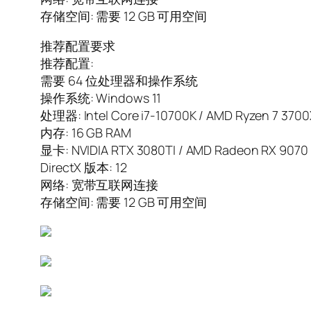
存储空间: 需要 12 GB 可用空间
推荐配置要求
推荐配置:
需要 64 位处理器和操作系统
操作系统: Windows 11
处理器: Intel Core i7-10700K / AMD Ryzen 7 3700X
内存: 16 GB RAM
显卡: NVIDIA RTX 3080TI / AMD Radeon RX 9070 X
DirectX 版本: 12
网络: 宽带互联网连接
存储空间: 需要 12 GB 可用空间