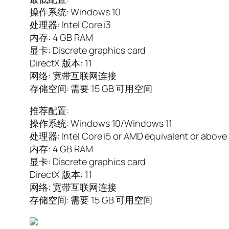
操作系统: Windows 10
处理器: Intel Core i3
内存: 4 GB RAM
显卡: Discrete graphics card
DirectX 版本: 11
网络: 宽带互联网连接
存储空间: 需要 15 GB 可用空间
推荐配置:
操作系统: Windows 10/Windows 11
处理器: Intel Core i5 or AMD equivalent or above
内存: 4 GB RAM
显卡: Discrete graphics card
DirectX 版本: 11
网络: 宽带互联网连接
存储空间: 需要 15 GB 可用空间