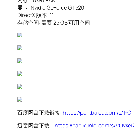
内存: 16 GB RAM
显卡: Nvidia GeForce GT520
DirectX 版本: 11
存储空间: 需要 25 GB 可用空间
百度网盘下载链接:
https://pan.baidu.com/s/1
迅雷网盘下载：
https://pan.xunlei.com/s/VOv