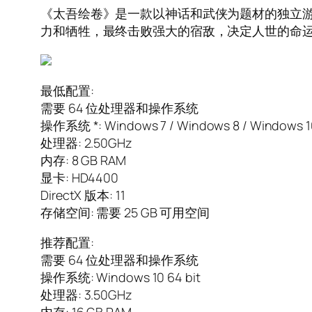
《太吾绘卷》是一款以神话和武侠为题材的独立游
力和牺牲，最终击败强大的宿敌，决定人世的命
最低配置:
需要 64 位处理器和操作系统
操作系统 *: Windows 7 / Windows 8 / Windows 10
处理器: 2.50GHz
内存: 8 GB RAM
显卡: HD4400
DirectX 版本: 11
存储空间: 需要 25 GB 可用空间
推荐配置:
需要 64 位处理器和操作系统
操作系统: Windows 10 64 bit
处理器: 3.50GHz