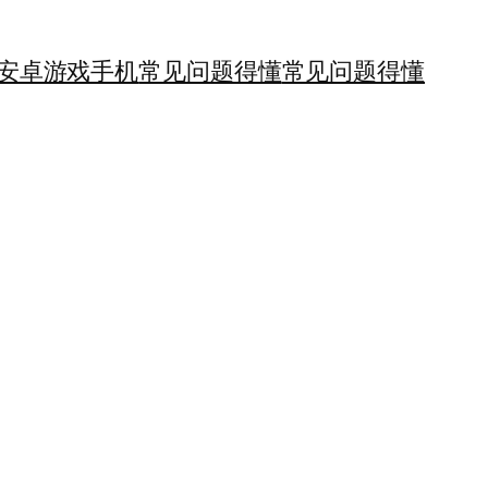
安卓游戏手机
常见问题得懂
常见问题得懂