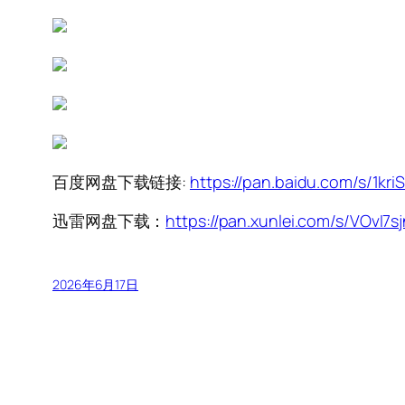
百度网盘下载链接:
https://pan.baidu.com/s/1
迅雷网盘下载：
https://pan.xunlei.com/s/VOvI
2026年6月17日