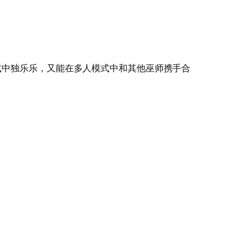
式中独乐乐，又能在多人模式中和其他巫师携手合