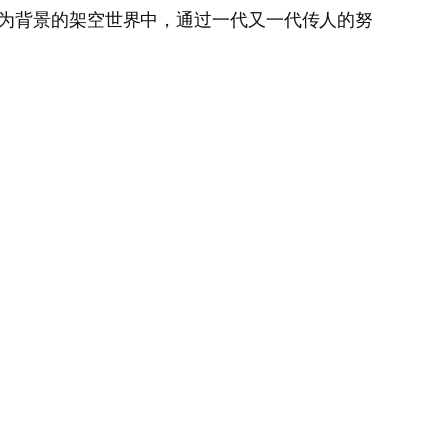
州为背景的架空世界中，通过一代又一代传人的努