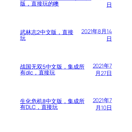
版，直接玩的噢
日
2021年8月14
武林志2中文版，直接
玩
日
2021年7
战国无双5中文版，集成所
有dlc，直接玩
月27日
2021年7
生化危机8中文版，集成所
有DLC，直接玩
月10日