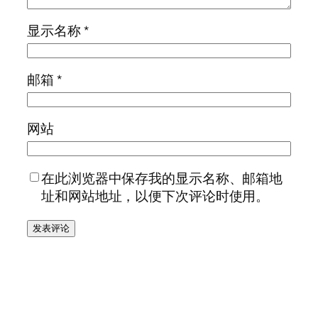
显示名称
*
邮箱
*
网站
在此浏览器中保存我的显示名称、邮箱地
址和网站地址，以便下次评论时使用。