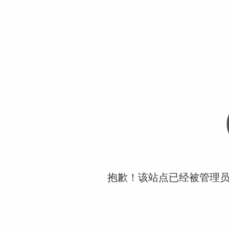
抱歉！该站点已经被管理