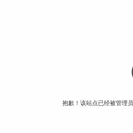
抱歉！该站点已经被管理