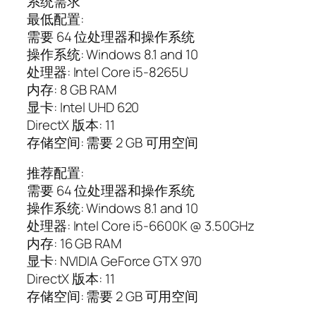
系统需求
最低配置:
需要 64 位处理器和操作系统
操作系统: Windows 8.1 and 10
处理器: Intel Core i5-8265U
内存: 8 GB RAM
显卡: Intel UHD 620
DirectX 版本: 11
存储空间: 需要 2 GB 可用空间
推荐配置:
需要 64 位处理器和操作系统
操作系统: Windows 8.1 and 10
处理器: Intel Core i5-6600K @ 3.50GHz
内存: 16 GB RAM
显卡: NVIDIA GeForce GTX 970
DirectX 版本: 11
存储空间: 需要 2 GB 可用空间