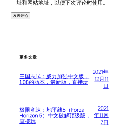
址和网站地址，以便下次评论时使用。
更多文章
2021年
三国志14：威力加强中文版，
12月11
1.08的版本，最新版，直接玩
日
2021
极限竞速：地平线5（Forza
年11月
Horizon 5）中文破解顶级版，
直接玩
7日