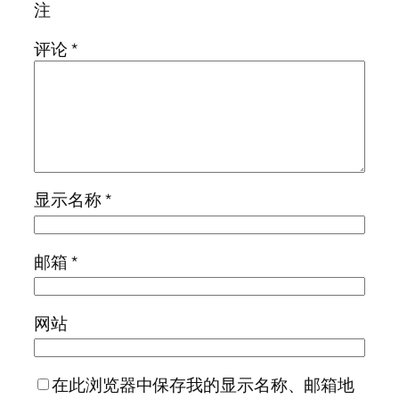
注
评论
*
显示名称
*
邮箱
*
网站
在此浏览器中保存我的显示名称、邮箱地