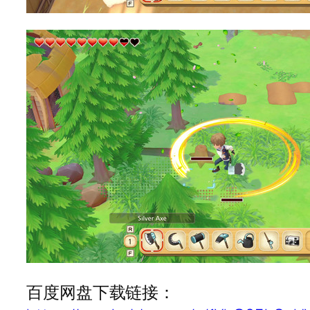
百度网盘下载链接：