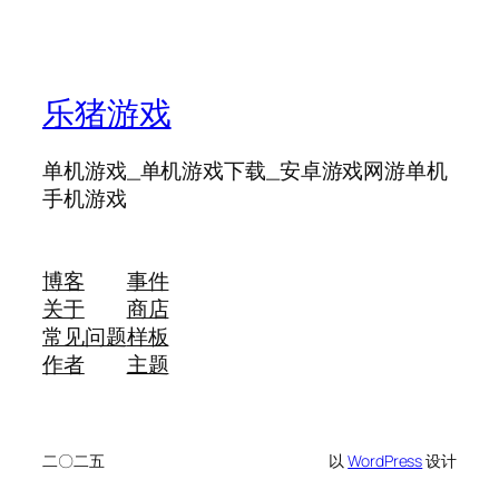
乐猪游戏
单机游戏_单机游戏下载_安卓游戏网游单机
手机游戏
博客
事件
关于
商店
常见问题
样板
作者
主题
二〇二五
以
WordPress
设计