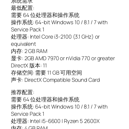
系统需求
最低配置:
需要 64 位处理器和操作系统
操作系统: 64-bit Windows 10 / 8.1 / 7 with
Service Pack 1
处理器: Intel Core i3-2100 (3.1 GHz) or
equivalent
内存: 2 GB RAM
显卡: 2GB AMD 7970 or nVidia 770 or greater
DirectX 版本: 11
存储空间: 需要 11 GB 可用空间
声卡: DirectX Compatible Sound Card
推荐配置:
需要 64 位处理器和操作系统
操作系统: 64-bit Windows 10 / 8.1 / 7 with
Service Pack 1
处理器: Intel i5-6600 | Ryzen 5 2600X
内存: 4 GB RAM