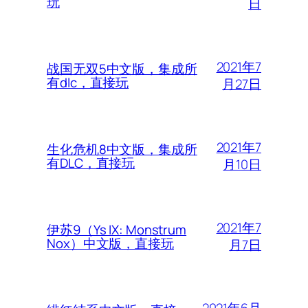
玩
日
2021年7
战国无双5中文版，集成所
有dlc，直接玩
月27日
2021年7
生化危机8中文版，集成所
有DLC，直接玩
月10日
2021年7
伊苏9（Ys IX: Monstrum
Nox）中文版，直接玩
月7日
2021年6月