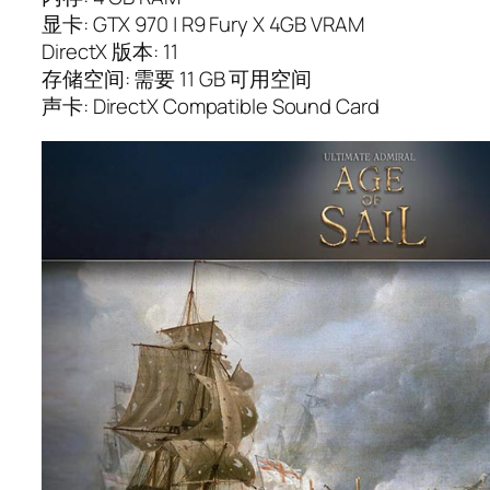
显卡: GTX 970 | R9 Fury X 4GB VRAM
DirectX 版本: 11
存储空间: 需要 11 GB 可用空间
声卡: DirectX Compatible Sound Card