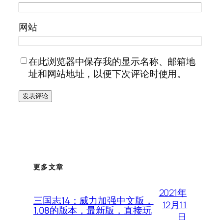
网站
在此浏览器中保存我的显示名称、邮箱地
址和网站地址，以便下次评论时使用。
更多文章
2021年
三国志14：威力加强中文版，
12月11
1.08的版本，最新版，直接玩
日