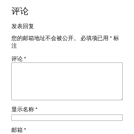
评论
发表回复
您的邮箱地址不会被公开。
必填项已用
*
标
注
评论
*
显示名称
*
邮箱
*