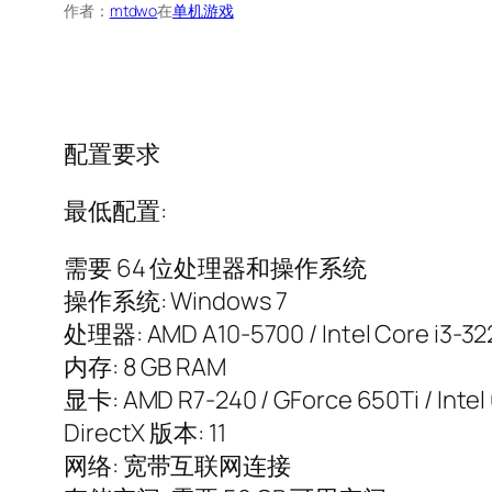
作者：
mtdwo
在
单机游戏
配置要求
最低配置:
需要 64 位处理器和操作系统
操作系统: Windows 7
处理器: AMD A10-5700 / Intel Core i3-32
内存: 8 GB RAM
显卡: AMD R7-240 / GForce 650Ti / Intel
DirectX 版本: 11
网络: 宽带互联网连接