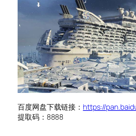
百度网盘下载链接：
https://pan.ba
提取码：8888