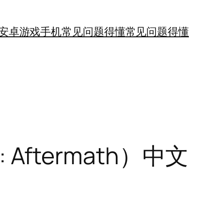
安卓游戏手机
常见问题得懂
常见问题得懂
Aftermath）中文