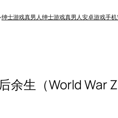
绅士游戏真男人
绅士游戏真男人
安卓游戏手机
（World War Z: 