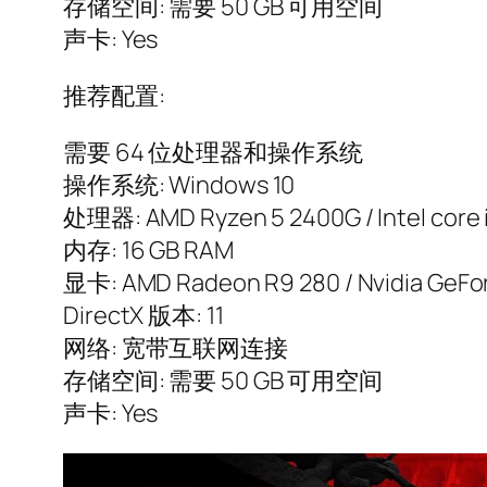
存储空间: 需要 50 GB 可用空间
声卡: Yes
推荐配置:
需要 64 位处理器和操作系统
操作系统: Windows 10
处理器: AMD Ryzen 5 2400G / Intel core 
内存: 16 GB RAM
显卡: AMD Radeon R9 280 / Nvidia GeFo
DirectX 版本: 11
网络: 宽带互联网连接
存储空间: 需要 50 GB 可用空间
声卡: Yes