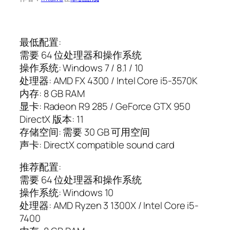
最低配置:
需要 64 位处理器和操作系统
操作系统: Windows 7 / 8.1 / 10
处理器: AMD FX 4300 / Intel Core i5-3570K
内存: 8 GB RAM
显卡: Radeon R9 285 / GeForce GTX 950
DirectX 版本: 11
存储空间: 需要 30 GB 可用空间
声卡: DirectX compatible sound card
推荐配置:
需要 64 位处理器和操作系统
操作系统: Windows 10
处理器: AMD Ryzen 3 1300X / Intel Core i5-
7400