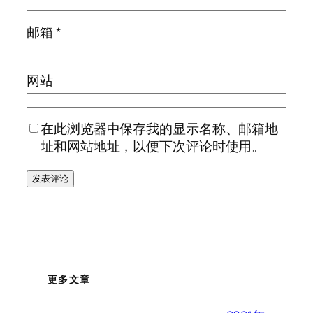
邮箱
*
网站
在此浏览器中保存我的显示名称、邮箱地
址和网站地址，以便下次评论时使用。
更多文章