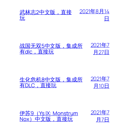
2021年8月14
武林志2中文版，直接
玩
日
2021年7
战国无双5中文版，集成所
有dlc，直接玩
月27日
2021年7
生化危机8中文版，集成所
有DLC，直接玩
月10日
2021年7
伊苏9（Ys IX: Monstrum
Nox）中文版，直接玩
月7日