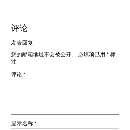
评论
发表回复
您的邮箱地址不会被公开。
必填项已用
*
标
注
评论
*
显示名称
*