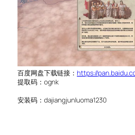
百度网盘下载链接：
https://pan.baidu
提取码：ognk
安装码：dajiangjunluoma1230