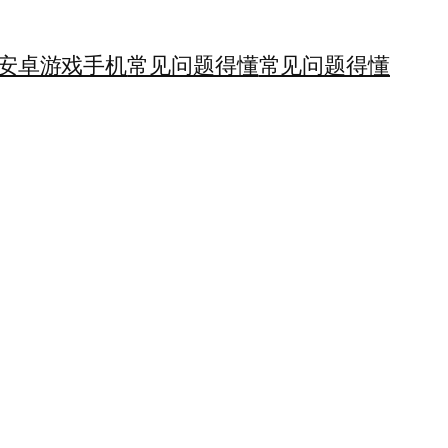
安卓游戏手机
常见问题得懂
常见问题得懂