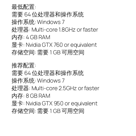
最低配置:
需要 64 位处理器和操作系统
操作系统: Windows 7
处理器: Multi-core 1.8GHz or faster
内存: 4 GB RAM
显卡: Nvidia GTX 760 or equivalent
存储空间: 需要 1 GB 可用空间
推荐配置:
需要 64 位处理器和操作系统
操作系统: Windows 7
处理器: Multi-core 2.5GHz or faster
内存: 8 GB RAM
显卡: Nvidia GTX 950 or equivalent
存储空间: 需要 1 GB 可用空间