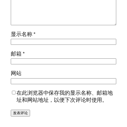
显示名称
*
邮箱
*
网站
在此浏览器中保存我的显示名称、邮箱地
址和网站地址，以便下次评论时使用。