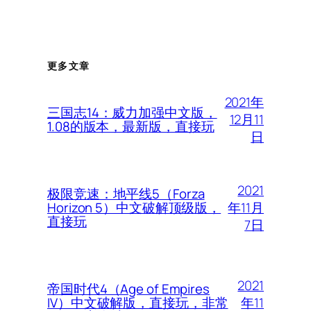
更多文章
2021年
三国志14：威力加强中文版，
12月11
1.08的版本，最新版，直接玩
日
2021
极限竞速：地平线5（Forza
年11月
Horizon 5）中文破解顶级版，
直接玩
7日
2021
帝国时代4（Age of Empires
年11
IV）中文破解版，直接玩，非常