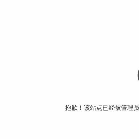
抱歉！该站点已经被管理