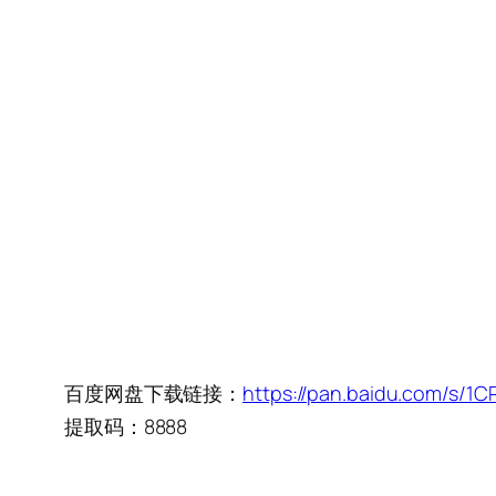
百度网盘下载链接：
https://pan.baidu.com/s/
提取码：8888