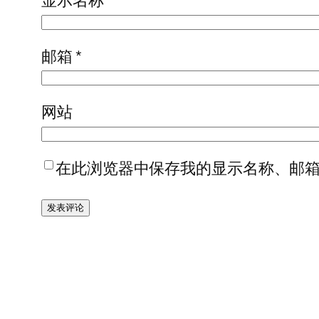
显示名称
*
邮箱
*
网站
在此浏览器中保存我的显示名称、邮