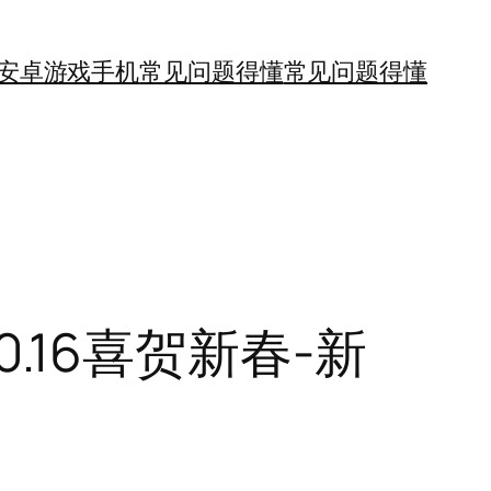
安卓游戏手机
常见问题得懂
常见问题得懂
0.16喜贺新春-新