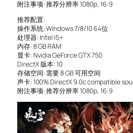
附注事项: 推荐分辨率 1080p, 16:9
推荐配置:
操作系统: Windows 7/8/10 64位
处理器: Intel i5+
内存: 8 GB RAM
显卡: Nvidia GeForce GTX 750
DirectX 版本: 10
存储空间: 需要 8 GB 可用空间
声卡: 100% DirectX 9.0c compatible sou
附注事项: 推荐分辨率 1080p, 16:9