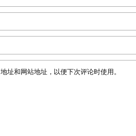
箱地址和网站地址，以便下次评论时使用。