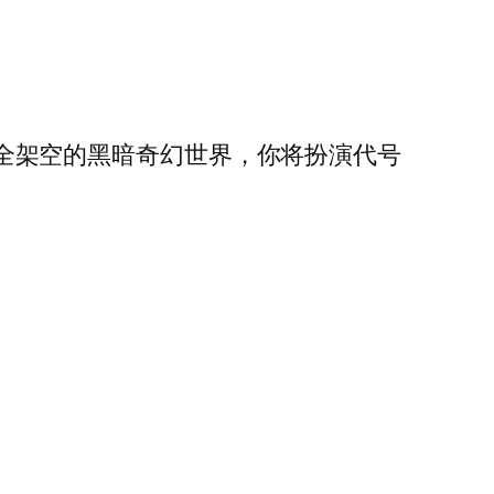
个完全架空的黑暗奇幻世界，你将扮演代号