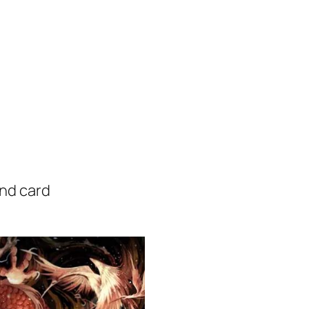
nd card