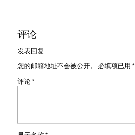
评论
发表回复
您的邮箱地址不会被公开。
必填项已用
*
评论
*