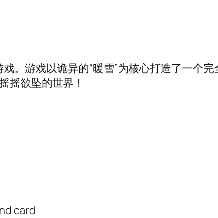
ite游戏。游戏以诡异的“暖雪”为核心打造了一
个摇摇欲坠的世界！
nd card