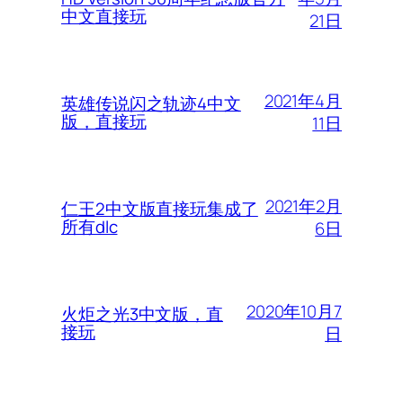
中文直接玩
21日
2021年4月
英雄传说闪之轨迹4中文
版，直接玩
11日
2021年2月
仁王2中文版直接玩集成了
所有dlc
6日
2020年10月7
火炬之光3中文版，直
接玩
日