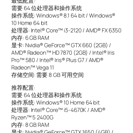
最低配置:
需要 64 位处理器和操作系统
操作系统: Windows® 8.1 64 bit / Windows®
10 Home 64 bit
处理器: Intel® Core™ i3-2120 / AMD® FX 6350
内存: 6 GB RAM
显卡: Nvidia® GeForce™ GTX 660 (2GB) /
AMD® Radeon™ HD 7870 (2GB) / Intel® Iris
Pro™ 580 / Intel® Iris® Plus G7 / AMD®
Radeon™ Vega 11
存储空间: 需要 8 GB 可用空间
推荐配置:
需要 64 位处理器和操作系统
操作系统: Windows® 10 Home 64 bit
处理器: Intel® Core™ i5-4670K / AMD®
Ryzen™ 5 2400G
内存: 8 GB RAM
显卡: Nvidia® GeForce™ GTX 1650 (4GB) /