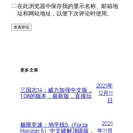
在此浏览器中保存我的显示名称、邮箱地
址和网站地址，以便下次评论时使用。
更多文章
2021年
三国志14：威力加强中文版，
12月11
1.08的版本，最新版，直接玩
日
2021
极限竞速：地平线5（Forza
年11月
Horizon 5）中文破解顶级版，