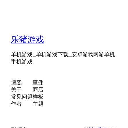
乐猪游戏
单机游戏_单机游戏下载_安卓游戏网游单机
手机游戏
博客
事件
关于
商店
常见问题
样板
作者
主题