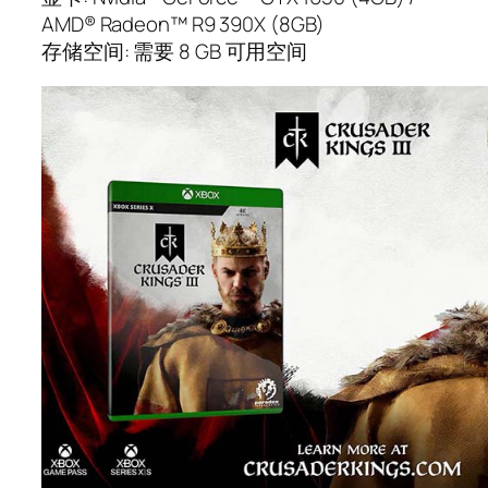
AMD® Radeon™ R9 390X (8GB)
存储空间: 需要 8 GB 可用空间