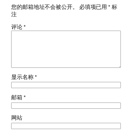
您的邮箱地址不会被公开。
必填项已用
*
标
注
评论
*
显示名称
*
邮箱
*
网站