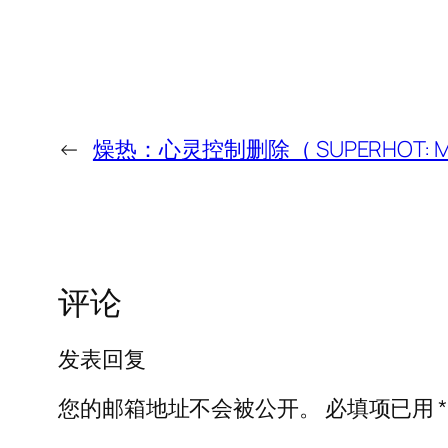
←
燥热：心灵控制删除（ SUPERHOT: MI
评论
发表回复
您的邮箱地址不会被公开。
必填项已用
*