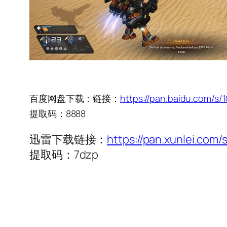
百度网盘下载：链接：
https://pan.baidu.com
提取码：8888
迅雷下载链接：
https://pan.xunlei.c
提取码：7dzp