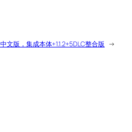
中文版，集成本体+1.1.2+5DLC整合版
→