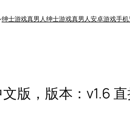
绅士游戏真男人
绅士游戏真男人
安卓游戏手机
中文版，版本：v1.6 