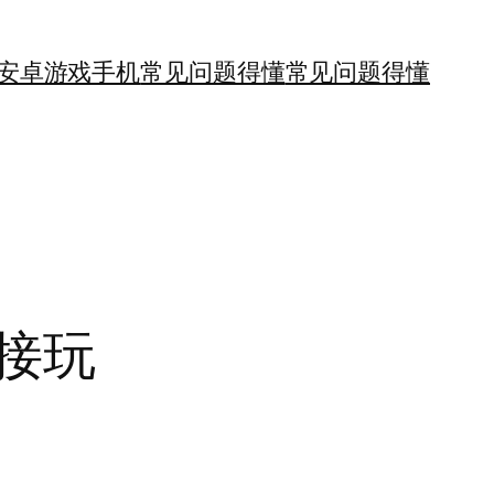
安卓游戏手机
常见问题得懂
常见问题得懂
直接玩