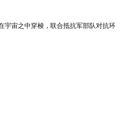
在宇宙之中穿梭，联合抵抗军部队对抗环