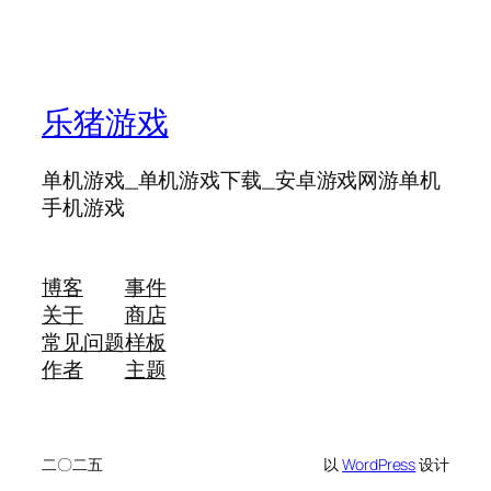
乐猪游戏
单机游戏_单机游戏下载_安卓游戏网游单机
手机游戏
博客
事件
关于
商店
常见问题
样板
作者
主题
二〇二五
以
WordPress
设计