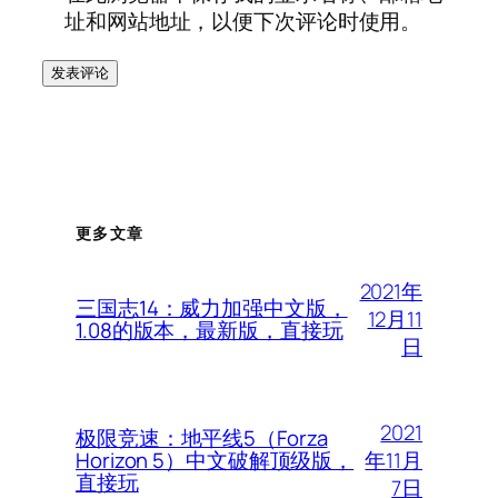
址和网站地址，以便下次评论时使用。
更多文章
2021年
三国志14：威力加强中文版，
12月11
1.08的版本，最新版，直接玩
日
2021
极限竞速：地平线5（Forza
年11月
Horizon 5）中文破解顶级版，
直接玩
7日