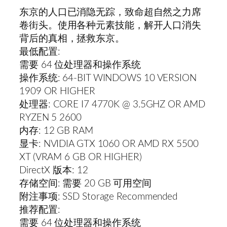
东京的人口已消隐无踪，致命超自然之力席
卷街头。使用各种元素技能，解开人口消失
背后的真相，拯救东京。
最低配置:
需要 64 位处理器和操作系统
操作系统: 64-BIT WINDOWS 10 VERSION
1909 OR HIGHER
处理器: CORE I7 4770K @ 3.5GHZ OR AMD
RYZEN 5 2600
内存: 12 GB RAM
显卡: NVIDIA GTX 1060 OR AMD RX 5500
XT (VRAM 6 GB OR HIGHER)
DirectX 版本: 12
存储空间: 需要 20 GB 可用空间
附注事项: SSD Storage Recommended
推荐配置:
需要 64 位处理器和操作系统