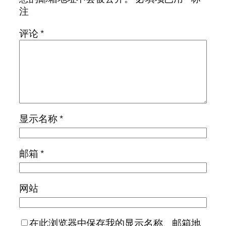
注
评论
*
显示名称
*
邮箱
*
网站
在此浏览器中保存我的显示名称、邮箱地