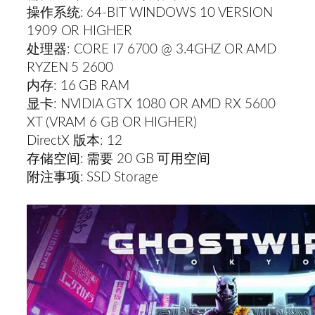
操作系统: 64-BIT WINDOWS 10 VERSION
1909 OR HIGHER
处理器: CORE I7 6700 @ 3.4GHZ OR AMD
RYZEN 5 2600
内存: 16 GB RAM
显卡: NVIDIA GTX 1080 OR AMD RX 5600
XT (VRAM 6 GB OR HIGHER)
DirectX 版本: 12
存储空间: 需要 20 GB 可用空间
附注事项: SSD Storage