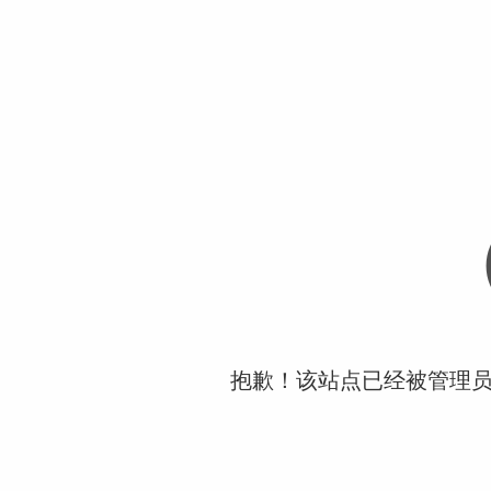
抱歉！该站点已经被管理