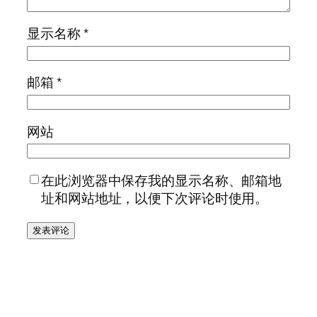
显示名称
*
邮箱
*
网站
在此浏览器中保存我的显示名称、邮箱地
址和网站地址，以便下次评论时使用。