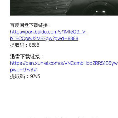
百度网盘下载链接：
https://pan.baidu.com/s/1MfeQ9_V-
bTBCCpeU2MBFgw?pwd=8888
提取码：8888
迅雷下载链接：
https://pan.xunlei.com/s/VNCcmbHddZRRS1B5y
pwd=97v3#
提取码：97v3