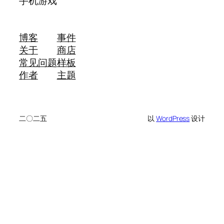
手机游戏
博客
事件
关于
商店
常见问题
样板
作者
主题
二〇二五
以
WordPress
设计