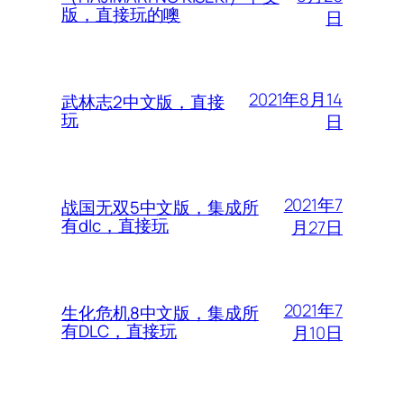
版，直接玩的噢
日
2021年8月14
武林志2中文版，直接
玩
日
2021年7
战国无双5中文版，集成所
有dlc，直接玩
月27日
2021年7
生化危机8中文版，集成所
有DLC，直接玩
月10日