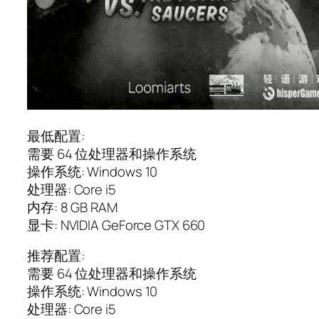
最低配置:
需要 64 位处理器和操作系统
操作系统: Windows 10
处理器: Core i5
内存: 8 GB RAM
显卡: NVIDIA GeForce GTX 660
推荐配置:
需要 64 位处理器和操作系统
操作系统: Windows 10
处理器: Core i5