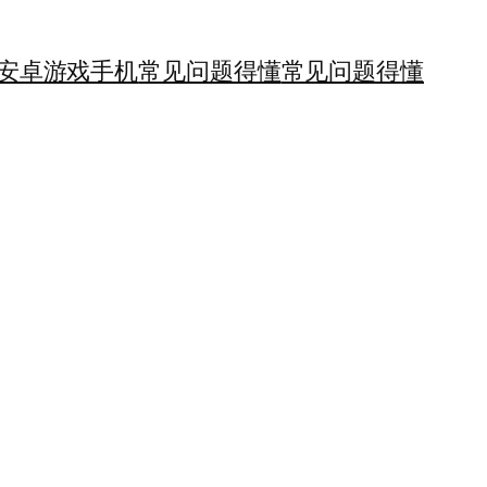
安卓游戏手机
常见问题得懂
常见问题得懂