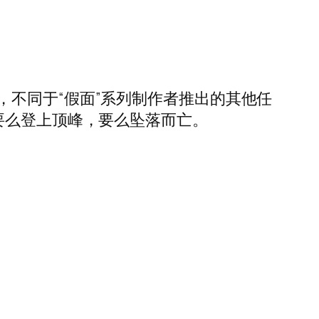
不同于“假面”系列制作者推出的其他任
要么登上顶峰，要么坠落而亡。