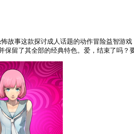
怖故事这款探讨成人话题的动作冒险益智游戏，
，并保留了其全部的经典特色。爱，结束了吗？