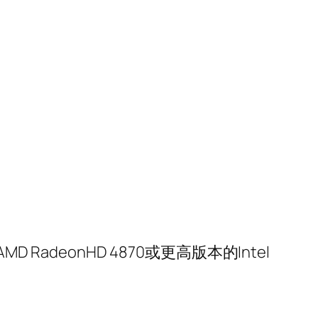
D RadeonHD 4870或更高版本的Intel