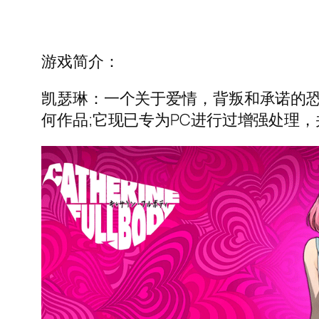
游戏简介：
凯瑟琳：一个关于爱情，背叛和承诺的恐
何作品;它现已专为PC进行过增强处理