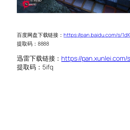
百度网盘下载链接：
https://pan.baidu.com/s
提取码：8888
迅雷下载链接：
https://pan.xunlei.c
提取码：5ifq