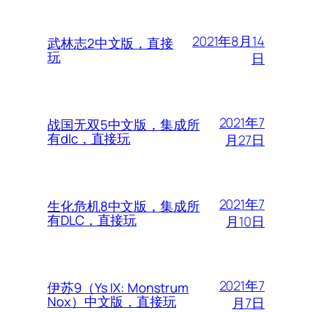
2021年8月14
武林志2中文版，直接
玩
日
2021年7
战国无双5中文版，集成所
有dlc，直接玩
月27日
2021年7
生化危机8中文版，集成所
有DLC，直接玩
月10日
2021年7
伊苏9（Ys IX: Monstrum
Nox）中文版，直接玩
月7日