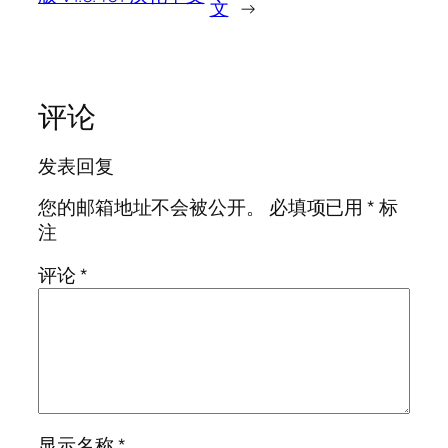
文
→
评论
发表回复
您的邮箱地址不会被公开。
必填项已用
*
标
注
评论
*
显示名称
*