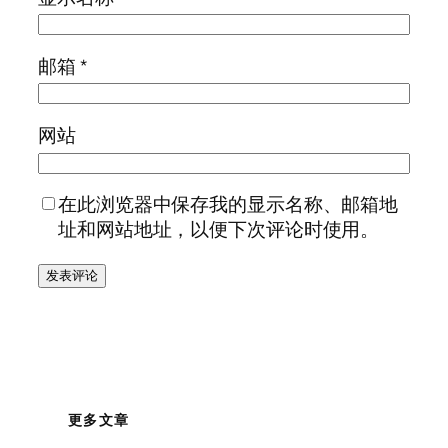
邮箱
*
网站
在此浏览器中保存我的显示名称、邮箱地
址和网站地址，以便下次评论时使用。
更多文章