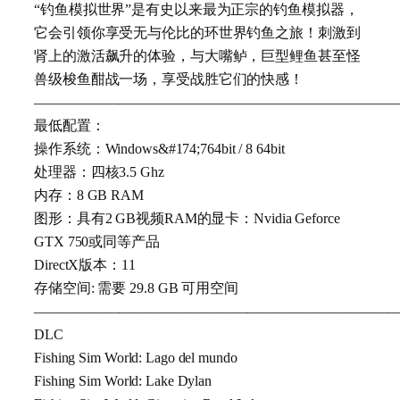
“钓鱼模拟世界”是有史以来最为正宗的钓鱼模拟器，
它会引领你享受无与伦比的环世界钓鱼之旅！刺激到
肾上的激活飙升的体验，与大嘴鲈，巨型鲤鱼甚至怪
兽级梭鱼酣战一场，享受战胜它们的快感！
—————————————————————————
最低配置：
操作系统：Windows&#174;764bit / 8 64bit
处理器：四核3.5 Ghz
内存：8 GB RAM
图形：具有2 GB视频RAM的显卡：Nvidia Geforce
GTX 750或同等产品
DirectX版本：11
存储空间: 需要 29.8 GB 可用空间
—————————————————————————
DLC
Fishing Sim World: Lago del mundo
Fishing Sim World: Lake Dylan