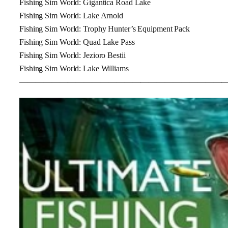
Fishing Sim World: Gigantica Road Lake
Fishing Sim World: Lake Arnold
Fishing Sim World: Trophy Hunter’s Equipment Pack
Fishing Sim World: Quad Lake Pass
Fishing Sim World: Jezioro Bestii
Fishing Sim World: Lake Williams
—————————————————————————