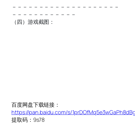
－－－－－－－－－－－－－－－－－－－－
－－－－－－－－－－－－
（四）游戏截图：
百度网盘下载链接：
https://pan.baidu.com/s/1prDOfMq5e3wGaPh8dB
提取码：9s78