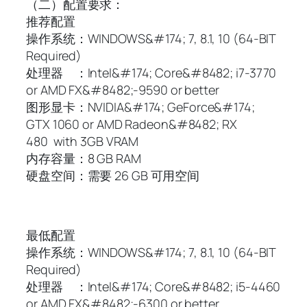
（二）配置要求：
推荐配置
操作系统：WINDOWS&#174; 7, 8.1, 10 (64-BIT
Required)
处理器 ：Intel&#174; Core&#8482; i7-3770
or AMD FX&#8482;-9590 or better
图形显卡：NVIDIA&#174; GeForce&#174;
GTX 1060 or AMD Radeon&#8482; RX
480 with 3GB VRAM
内存容量：8 GB RAM
硬盘空间：需要 26 GB 可用空间
最低配置
操作系统：WINDOWS&#174; 7, 8.1, 10 (64-BIT
Required)
处理器 ：Intel&#174; Core&#8482; i5-4460
or AMD FX&#8482;-6300 or better