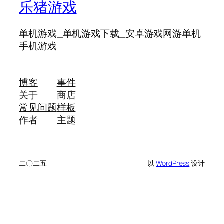
乐猪游戏
单机游戏_单机游戏下载_安卓游戏网游单机
手机游戏
博客
事件
关于
商店
常见问题
样板
作者
主题
二〇二五
以
WordPress
设计