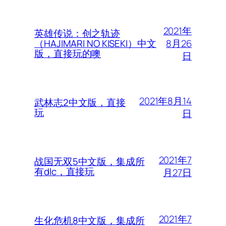
2021年
英雄传说：创之轨迹
8月26
（HAJIMARI NO KISEKI）中文
版，直接玩的噢
日
2021年8月14
武林志2中文版，直接
玩
日
2021年7
战国无双5中文版，集成所
有dlc，直接玩
月27日
2021年7
生化危机8中文版，集成所