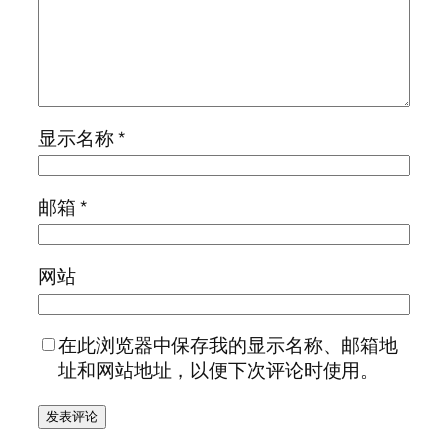
显示名称
*
邮箱
*
网站
在此浏览器中保存我的显示名称、邮箱地
址和网站地址，以便下次评论时使用。