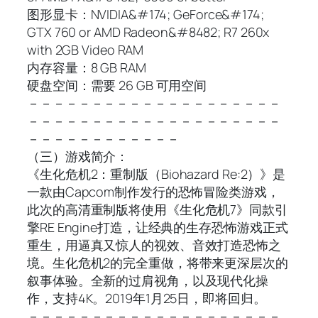
图形显卡：NVIDIA&#174; GeForce&#174;
GTX 760 or AMD Radeon&#8482; R7 260x
with 2GB Video RAM
内存容量：8 GB RAM
硬盘空间：需要 26 GB 可用空间
－－－－－－－－－－－－－－－－－－－－
－－－－－－－－－－－－－－－－－－－－
－－－－－－－－－－－－
（三）游戏简介：
《生化危机2：重制版（Biohazard Re:2）》是
一款由Capcom制作发行的恐怖冒险类游戏，
此次的高清重制版将使用《生化危机7》同款引
擎RE Engine打造，让经典的生存恐怖游戏正式
重生，用逼真又惊人的视效、音效打造恐怖之
境。生化危机2的完全重做，将带来更深层次的
叙事体验。全新的过肩视角，以及现代化操
作，支持4K。2019年1月25日，即将回归。
－－－－－－－－－－－－－－－－－－－－