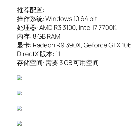
推荐配置:
操作系统: Windows 10 64 bit
处理器: AMD R3 3100, Intel i7 7700K
内存: 8 GB RAM
显卡: Radeon R9 390X, Geforce GTX 10
DirectX 版本: 11
存储空间: 需要 3 GB 可用空间