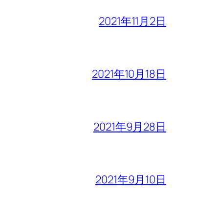
2021年11月2日
2021年10月18日
2021年9月28日
2021年9月10日