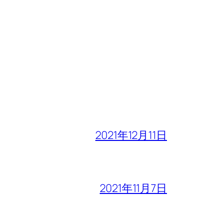
2021年12月11日
2021年11月7日