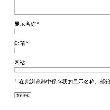
显示名称
*
邮箱
*
网站
在此浏览器中保存我的显示名称、邮