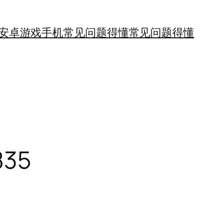
安卓游戏手机
常见问题得懂
常见问题得懂
35