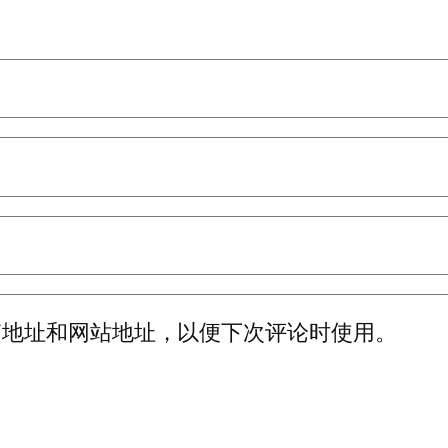
箱地址和网站地址，以便下次评论时使用。