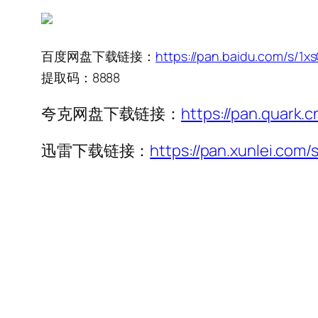
百度网盘下载链接：
https://pan.baidu.com/s/
提取码：8888
夸克网盘下载链接：
https://pan.quark.
迅雷下载链接：
https://pan.xunlei.c