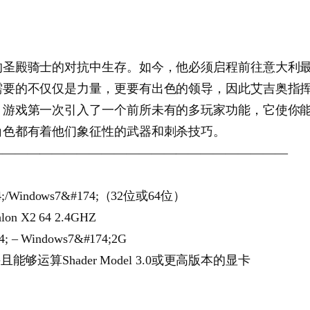
的圣殿骑士的对抗中生存。如今，他必须启程前往意大利
需要的不仅仅是力量，更要有出色的领导，因此艾吉奥指
。游戏第一次引入了一个前所未有的多玩家功能，它使你
角色都有着他们象征性的武器和刺杀技巧。
————————————————————————
4;/Windows7&#174;（32位或64位）
on X2 64 2.4GHZ
; – Windows7&#174;2G
并且能够运算Shader Model 3.0或更高版本的显卡