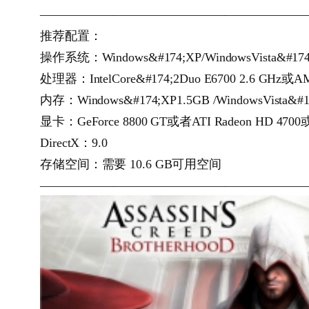
—————————————————————
推荐配置：
操作系统：Windows&#174;XP/WindowsVista&#17
处理器：IntelCore&#174;2Duo E6700 2.6 GHz
内存：Windows&#174;XP1.5GB /WindowsVista&#1
显卡：GeForce 8800 GT或者ATI Radeon HD
DirectX：9.0
存储空间：需要 10.6 GB可用空间
—————————————————————