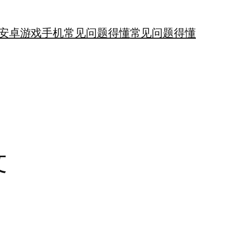
安卓游戏手机
常见问题得懂
常见问题得懂
文