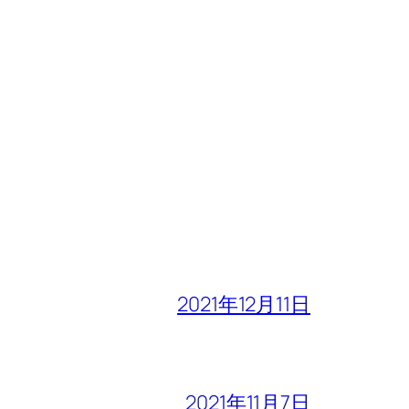
2021年12月11日
2021年11月7日