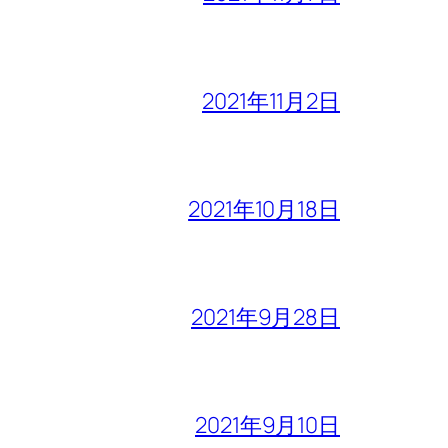
2021年11月2日
2021年10月18日
2021年9月28日
2021年9月10日