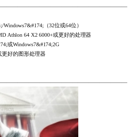
————————————————————————
4;/Windows7&#174;（32位或64位）
或AMD Athlon 64 X2 6000+或更好的处理器
74;或Windows7&#174;2G
 4700或更好的图形处理器
————————————————————————