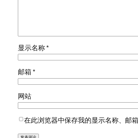
显示名称
*
邮箱
*
网站
在此浏览器中保存我的显示名称、邮