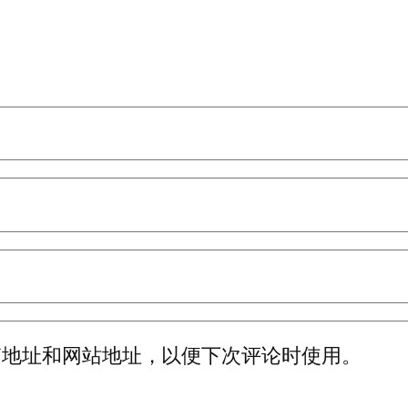
箱地址和网站地址，以便下次评论时使用。