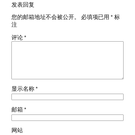
发表回复
您的邮箱地址不会被公开。
必填项已用
*
标
注
评论
*
显示名称
*
邮箱
*
网站