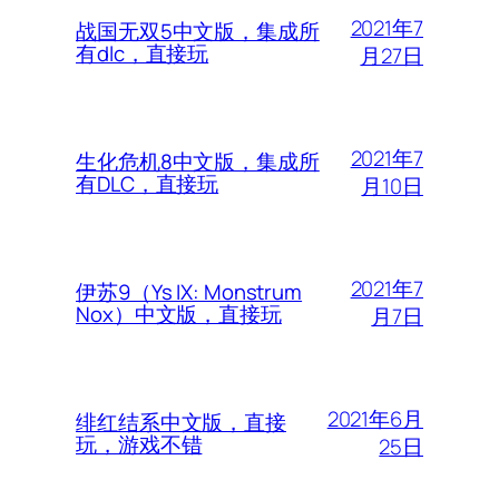
2021年7
战国无双5中文版，集成所
有dlc，直接玩
月27日
2021年7
生化危机8中文版，集成所
有DLC，直接玩
月10日
2021年7
伊苏9（Ys IX: Monstrum
Nox）中文版，直接玩
月7日
2021年6月
绯红结系中文版，直接
玩，游戏不错
25日