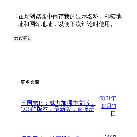
在此浏览器中保存我的显示名称、邮箱地
址和网站地址，以便下次评论时使用。
更多文章
2021年
三国志14：威力加强中文版，
12月11
1.08的版本，最新版，直接玩
日
2021