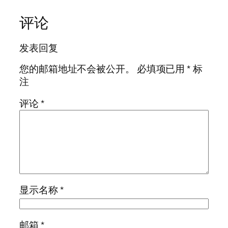
评论
发表回复
您的邮箱地址不会被公开。
必填项已用
*
标
注
评论
*
显示名称
*
邮箱
*