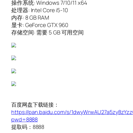
操作系统: Windows 7/10/11 x64
处理器: Intel Core i5-10
内存: 8 GB RAM
显卡: GeForce GTX 960
存储空间: 需要 5 GB 可用空间
百度网盘下载链接：
https://pan.baidu.com/s/1dwyWrwAU27a5zy8zYz
pwd=8888
提取码：8888