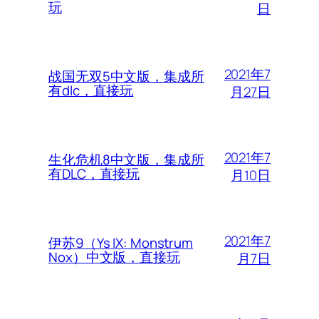
玩
日
2021年7
战国无双5中文版，集成所
有dlc，直接玩
月27日
2021年7
生化危机8中文版，集成所
有DLC，直接玩
月10日
2021年7
伊苏9（Ys IX: Monstrum
Nox）中文版，直接玩
月7日