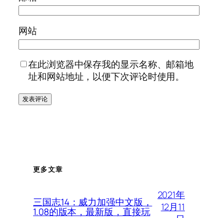
网站
在此浏览器中保存我的显示名称、邮箱地
址和网站地址，以便下次评论时使用。
更多文章
2021年
三国志14：威力加强中文版，
12月11
1.08的版本，最新版，直接玩