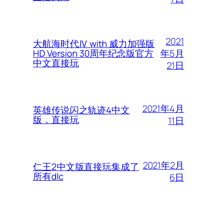
2021
大航海时代Ⅳ with 威力加强版
年5月
HD Version 30周年纪念版官方
中文直接玩
21日
2021年4月
英雄传说闪之轨迹4中文
版，直接玩
11日
2021年2月
仁王2中文版直接玩集成了
所有dlc
6日