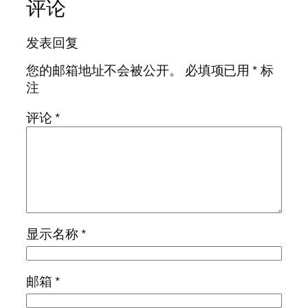
评论
发表回复
您的邮箱地址不会被公开。
必填项已用
*
标
注
评论
*
显示名称
*
邮箱
*