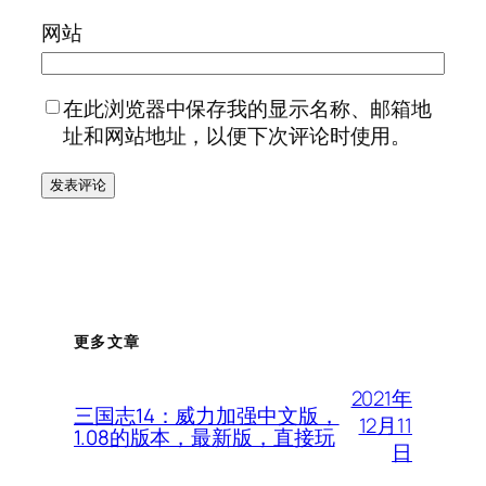
网站
在此浏览器中保存我的显示名称、邮箱地
址和网站地址，以便下次评论时使用。
更多文章
2021年
三国志14：威力加强中文版，
12月11
1.08的版本，最新版，直接玩
日