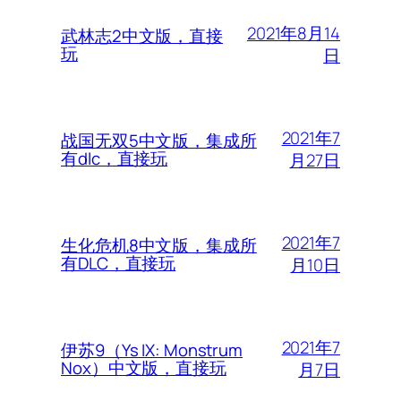
2021年8月14
武林志2中文版，直接
玩
日
2021年7
战国无双5中文版，集成所
有dlc，直接玩
月27日
2021年7
生化危机8中文版，集成所
有DLC，直接玩
月10日
2021年7
伊苏9（Ys IX: Monstrum
Nox）中文版，直接玩
月7日