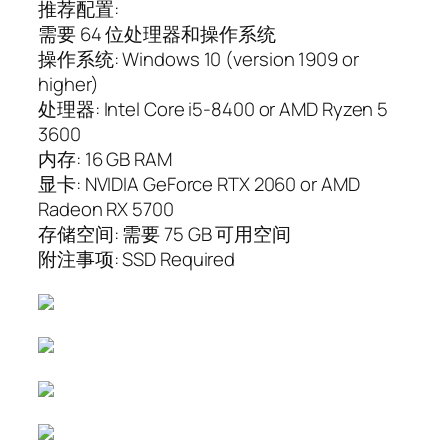
推荐配置:
需要 64 位处理器和操作系统
操作系统: Windows 10 (version 1909 or
higher)
处理器: Intel Core i5-8400 or AMD Ryzen 5
3600
内存: 16 GB RAM
显卡: NVIDIA GeForce RTX 2060 or AMD
Radeon RX 5700
存储空间: 需要 75 GB 可用空间
附注事项: SSD Required