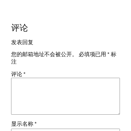
评论
发表回复
您的邮箱地址不会被公开。
必填项已用
*
标
注
评论
*
显示名称
*