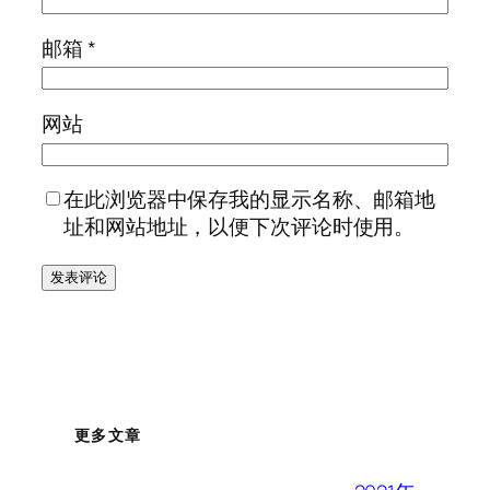
邮箱
*
网站
在此浏览器中保存我的显示名称、邮箱地
址和网站地址，以便下次评论时使用。
更多文章