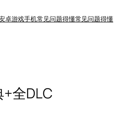
安卓游戏手机
常见问题得懂
常见问题得懂
典+全DLC