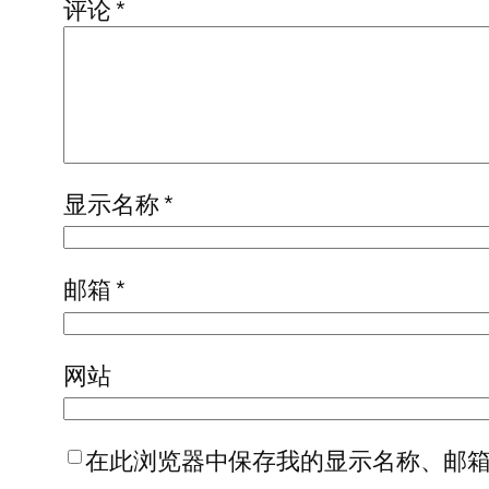
评论
*
显示名称
*
邮箱
*
网站
在此浏览器中保存我的显示名称、邮