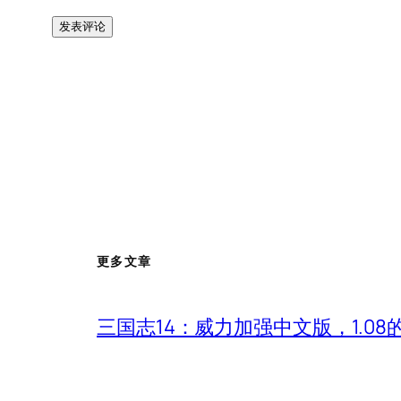
更多文章
三国志14：威力加强中文版，1.0