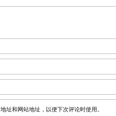
箱地址和网站地址，以便下次评论时使用。