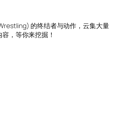
te Wrestling) 的终结者与动作，云集大量
内容，等你来挖掘！