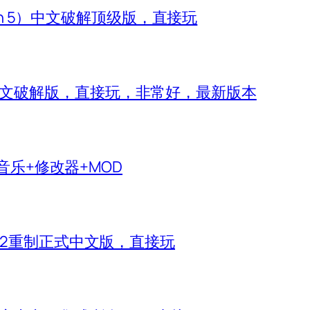
zon 5）中文破解顶级版，直接玩
 IV）中文破解版，直接玩，非常好，最新版本
生音乐+修改器+MOD
神2重制正式中文版，直接玩