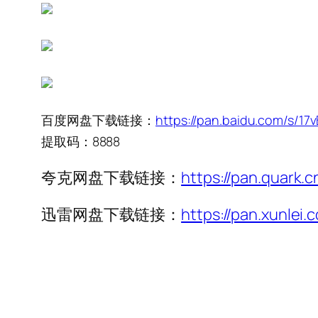
百度网盘下载链接：
https://pan.baidu.com/s
提取码：8888
夸克网盘下载链接：
https://pan.quark.
迅雷网盘下载链接：
https://pan.xunl