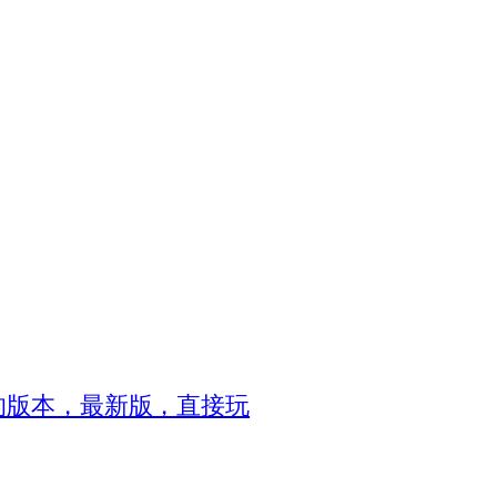
8的版本，最新版，直接玩