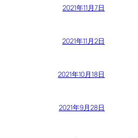
2021年11月7日
2021年11月2日
2021年10月18日
2021年9月28日