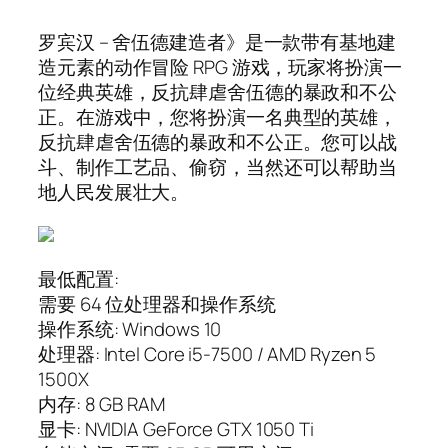
罗宾汉 – 舍伍德建造者》是一款带有基地建
造元素的动作冒险 RPG 游戏，玩家将扮演一
位经典英雄，反抗肆虐舍伍德的暴政和不公
正。在游戏中，您将扮演一名典型的英雄，
反抗肆虐舍伍德的暴政和不公正。您可以战
斗、制作工艺品、偷窃，当然还可以帮助当
地人民发展壮大。
最低配置:
需要 64 位处理器和操作系统
操作系统: Windows 10
处理器: Intel Core i5-7500 / AMD Ryzen 5
1500X
内存: 8 GB RAM
显卡: NVIDIA GeForce GTX 1050 Ti