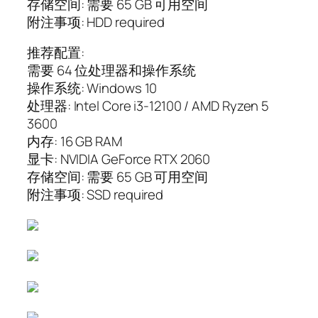
存储空间: 需要 65 GB 可用空间
附注事项: HDD required
推荐配置:
需要 64 位处理器和操作系统
操作系统: Windows 10
处理器: Intel Core i3-12100 / AMD Ryzen 5
3600
内存: 16 GB RAM
显卡: NVIDIA GeForce RTX 2060
存储空间: 需要 65 GB 可用空间
附注事项: SSD required