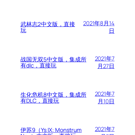
2021年8月14
武林志2中文版，直接
玩
日
2021年7
战国无双5中文版，集成所
有dlc，直接玩
月27日
2021年7
生化危机8中文版，集成所
有DLC，直接玩
月10日
2021年7
伊苏9（Ys IX: Monstrum