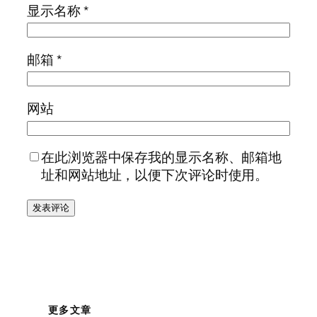
显示名称
*
邮箱
*
网站
在此浏览器中保存我的显示名称、邮箱地
址和网站地址，以便下次评论时使用。
更多文章