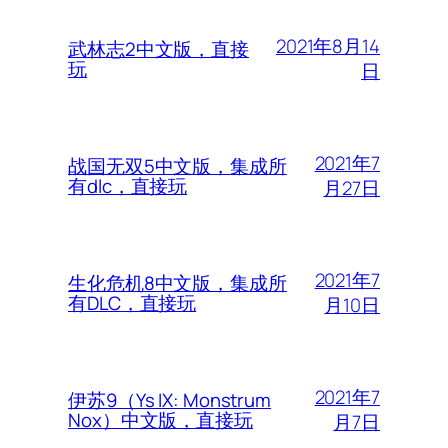
2021年8月14
武林志2中文版，直接
玩
日
2021年7
战国无双5中文版，集成所
有dlc，直接玩
月27日
2021年7
生化危机8中文版，集成所
有DLC，直接玩
月10日
2021年7
伊苏9（Ys IX: Monstrum
Nox）中文版，直接玩
月7日