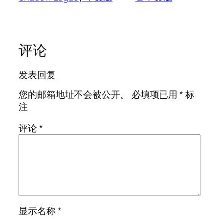
评论
发表回复
您的邮箱地址不会被公开。
必填项已用
*
标
注
评论
*
显示名称
*