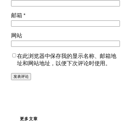
邮箱
*
网站
在此浏览器中保存我的显示名称、邮箱地
址和网站地址，以便下次评论时使用。
更多文章