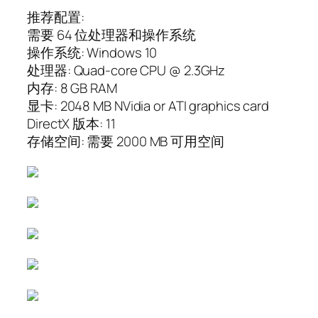
推荐配置:
需要 64 位处理器和操作系统
操作系统: Windows 10
处理器: Quad-core CPU @ 2.3GHz
内存: 8 GB RAM
显卡: 2048 MB NVidia or ATI graphics card
DirectX 版本: 11
存储空间: 需要 2000 MB 可用空间