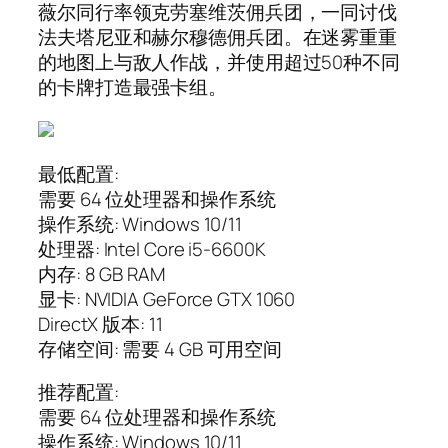
薇尔同行率领克劳塞维茨佣兵团，一同讨伐
法夫塔尼亚和赫尔穆德佣兵团。在迷雾重重
的地图上与敌人作战，并使用超过50种不同
的卡牌打造最强卡组。
最低配置:
需要 64 位处理器和操作系统
操作系统: Windows 10/11
处理器: Intel Core i5-6600K
内存: 8 GB RAM
显卡: NVIDIA GeForce GTX 1060
DirectX 版本: 11
存储空间: 需要 4 GB 可用空间
推荐配置:
需要 64 位处理器和操作系统
操作系统: Windows 10/11