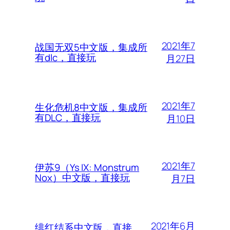
2021年7
战国无双5中文版，集成所
有dlc，直接玩
月27日
2021年7
生化危机8中文版，集成所
有DLC，直接玩
月10日
2021年7
伊苏9（Ys IX: Monstrum
Nox）中文版，直接玩
月7日
2021年6月
绯红结系中文版，直接