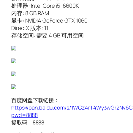
处理器: Intel Core i5-6600K
内存: 8 GB RAM
显卡: NVIDIA GeForce GTX 1060
DirectX 版本: 11
存储空间: 需要 4 GB 可用空间
百度网盘下载链接：
https://pan.baidu.com/s/1WCz4rT4Wy3wGr2Nv6
pwd=8888
提取码：8888