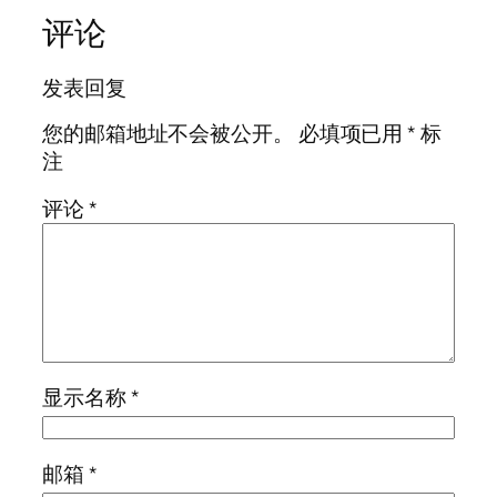
评论
发表回复
您的邮箱地址不会被公开。
必填项已用
*
标
注
评论
*
显示名称
*
邮箱
*