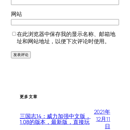
网站
在此浏览器中保存我的显示名称、邮箱地
址和网站地址，以便下次评论时使用。
更多文章
2021年
三国志14：威力加强中文版，
12月11
1.08的版本，最新版，直接玩
日