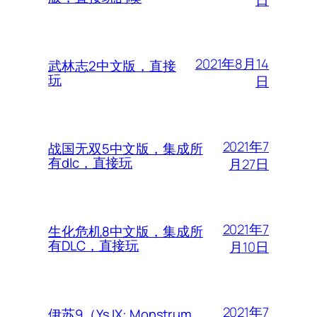
日
2021年8月14
武林志2中文版，直接
玩
日
2021年7
战国无双5中文版，集成所
有dlc，直接玩
月27日
2021年7
生化危机8中文版，集成所
有DLC，直接玩
月10日
2021年7
伊苏9（Ys IX: Monstrum