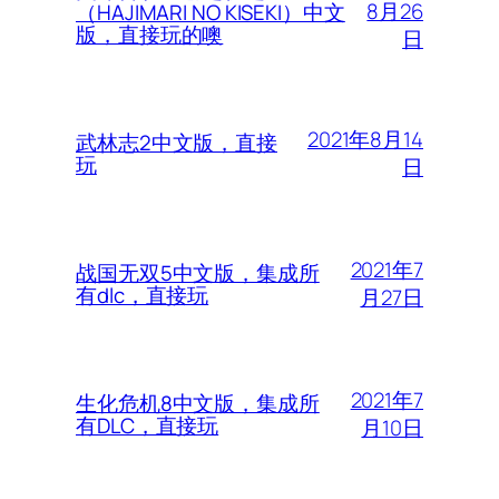
8月26
（HAJIMARI NO KISEKI）中文
版，直接玩的噢
日
2021年8月14
武林志2中文版，直接
玩
日
2021年7
战国无双5中文版，集成所
有dlc，直接玩
月27日
2021年7
生化危机8中文版，集成所
有DLC，直接玩
月10日