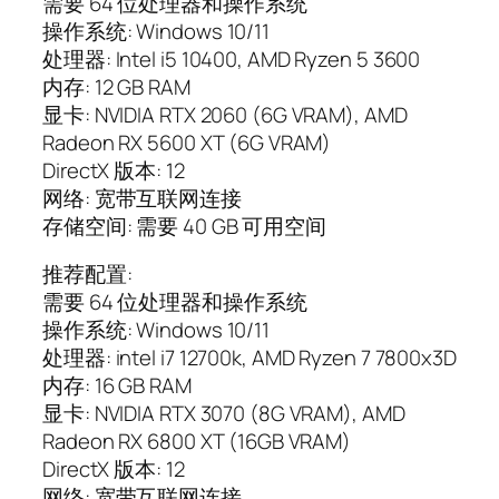
需要 64 位处理器和操作系统
操作系统: Windows 10/11
处理器: Intel i5 10400, AMD Ryzen 5 3600
内存: 12 GB RAM
显卡: NVIDIA RTX 2060 (6G VRAM), AMD
Radeon RX 5600 XT (6G VRAM)
DirectX 版本: 12
网络: 宽带互联网连接
存储空间: 需要 40 GB 可用空间
推荐配置:
需要 64 位处理器和操作系统
操作系统: Windows 10/11
处理器: intel i7 12700k, AMD Ryzen 7 7800x3D
内存: 16 GB RAM
显卡: NVIDIA RTX 3070 (8G VRAM), AMD
Radeon RX 6800 XT (16GB VRAM)
DirectX 版本: 12
网络: 宽带互联网连接