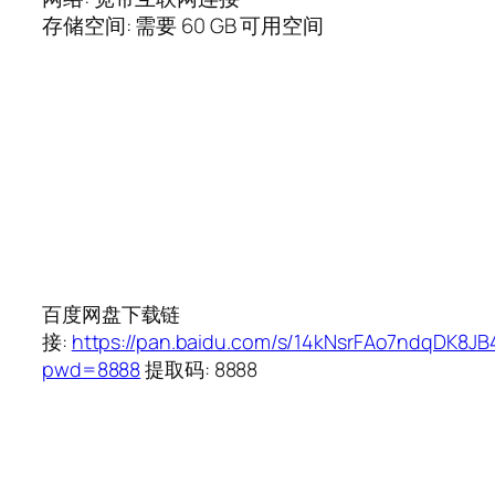
存储空间: 需要 60 GB 可用空间
百度网盘下载链
接:
https://pan.baidu.com/s/14kNsrFAo7ndqDK8J
pwd=8888
提取码: 8888