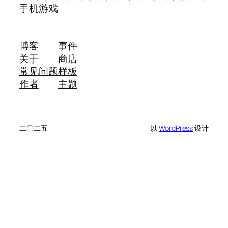
手机游戏
博客
事件
关于
商店
常见问题
样板
作者
主题
二〇二五
以
WordPress
设计