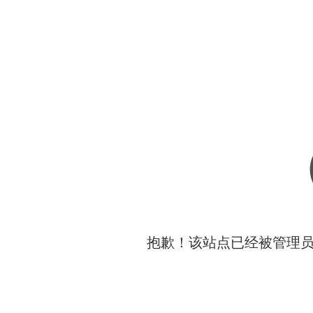
抱歉！该站点已经被管理