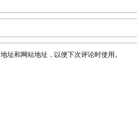
箱地址和网站地址，以便下次评论时使用。