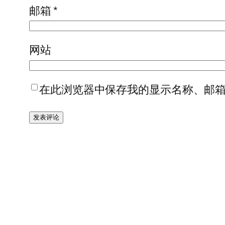
邮箱
*
网站
在此浏览器中保存我的显示名称、邮