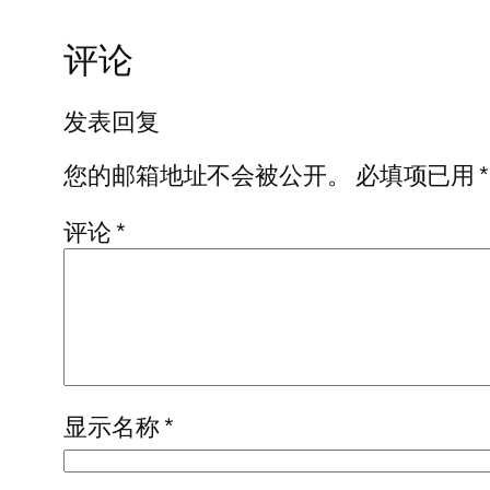
评论
发表回复
您的邮箱地址不会被公开。
必填项已用
*
评论
*
显示名称
*