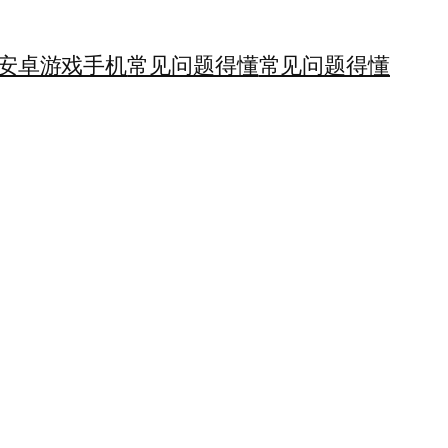
安卓游戏手机
常见问题得懂
常见问题得懂