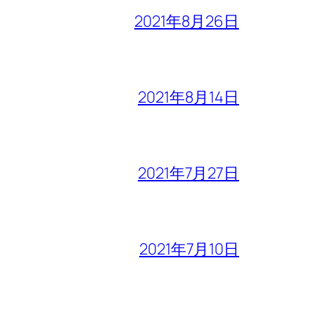
2021年8月26日
2021年8月14日
2021年7月27日
2021年7月10日