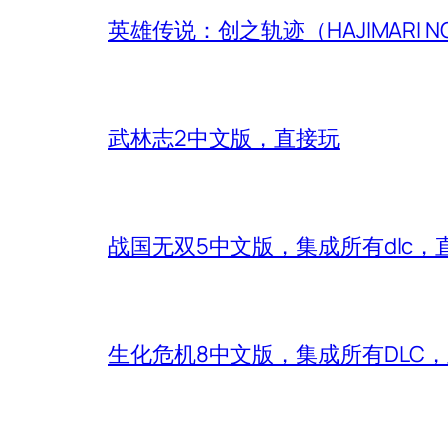
英雄传说：创之轨迹（HAJIMARI N
武林志2中文版，直接玩
战国无双5中文版，集成所有dlc，
生化危机8中文版，集成所有DLC