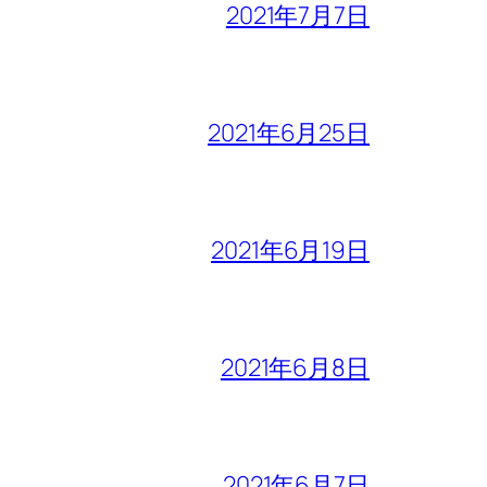
2021年7月7日
2021年6月25日
2021年6月19日
2021年6月8日
2021年6月7日