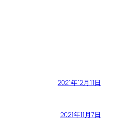
2021年12月11日
2021年11月7日