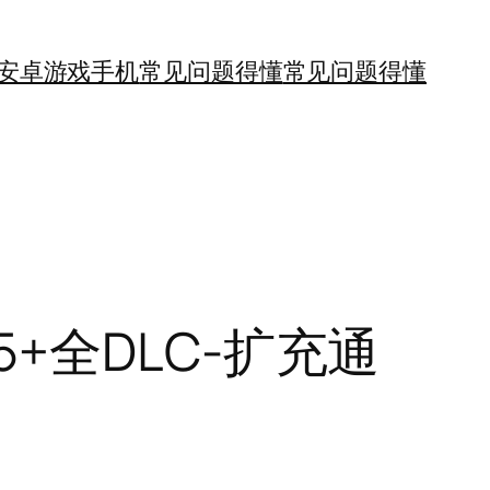
安卓游戏手机
常见问题得懂
常见问题得懂
75+全DLC-扩充通