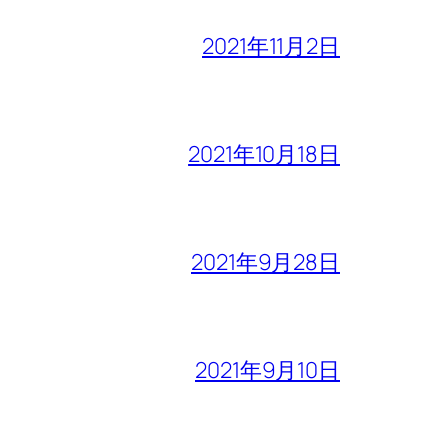
2021年11月2日
2021年10月18日
2021年9月28日
2021年9月10日