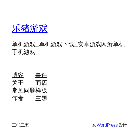
乐猪游戏
单机游戏_单机游戏下载_安卓游戏网游单机
手机游戏
博客
事件
关于
商店
常见问题
样板
作者
主题
二〇二五
以
WordPress
设计