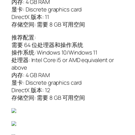
内存: 4 GB RAM
显卡: Discrete graphics card
DirectX 版本: 11
存储空间: 需要 8 GB 可用空间
推荐配置:
需要 64 位处理器和操作系统
操作系统: Windows 10/Windows 11
处理器: Intel Core i5 or AMD equivalent or
above
内存: 4 GB RAM
显卡: Discrete graphics card
DirectX 版本: 12
存储空间: 需要 8 GB 可用空间