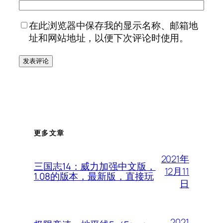
在此浏览器中保存我的显示名称、邮箱地
址和网站地址，以便下次评论时使用。
更多文章
2021年
三国志14：威力加强中文版，
12月11
1.08的版本，最新版，直接玩
日
2021