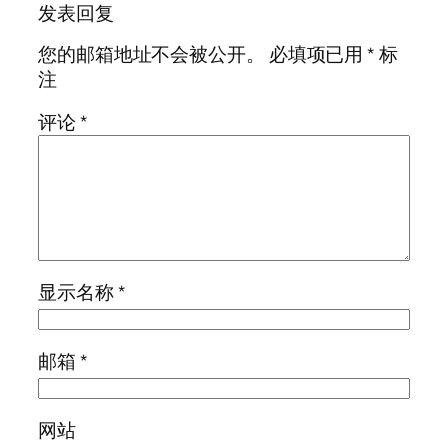
发表回复
您的邮箱地址不会被公开。
必填项已用
*
标
注
评论
*
显示名称
*
邮箱
*
网站