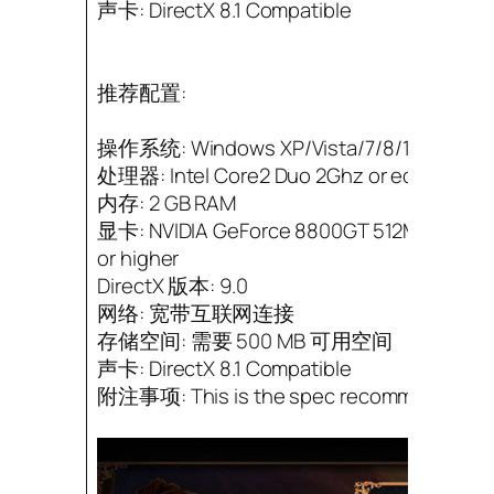
声卡: DirectX 8.1 Compatible
推荐配置:
操作系统: Windows XP/Vista/7/8/10 with late
处理器: Intel Core2 Duo 2Ghz or equivalent
内存: 2 GB RAM
显卡: NVIDIA GeForce 8800GT 512MB or AM
or higher
DirectX 版本: 9.0
网络: 宽带互联网连接
存储空间: 需要 500 MB 可用空间
声卡: DirectX 8.1 Compatible
附注事项: This is the spec recommended for 