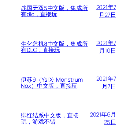
2021年7
战国无双5中文版，集成所
有dlc，直接玩
月27日
2021年7
生化危机8中文版，集成所
有DLC，直接玩
月10日
2021年7
伊苏9（Ys IX: Monstrum
Nox）中文版，直接玩
月7日
2021年6月
绯红结系中文版，直接
玩，游戏不错
25日