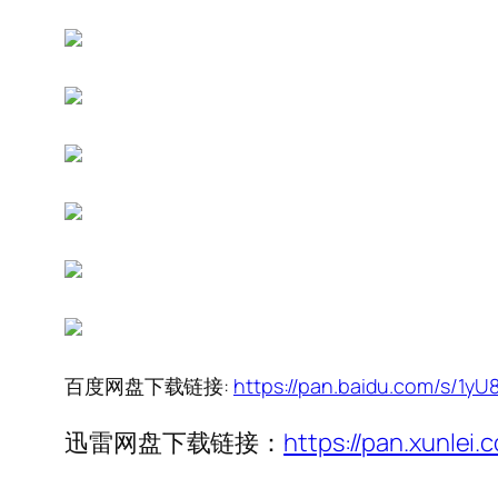
百度网盘下载链接:
https://pan.baidu.com/s/
迅雷网盘下载链接：
https://pan.xunle