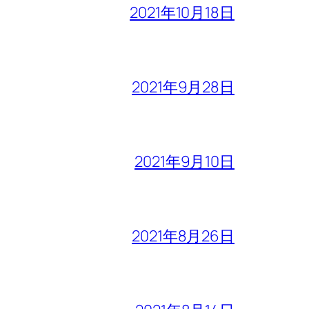
2021年10月18日
2021年9月28日
2021年9月10日
2021年8月26日