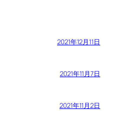
2021年12月11日
2021年11月7日
2021年11月2日