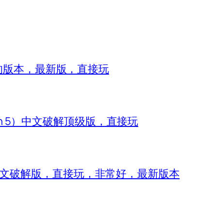
8的版本，最新版，直接玩
zon 5）中文破解顶级版，直接玩
 IV）中文破解版，直接玩，非常好，最新版本