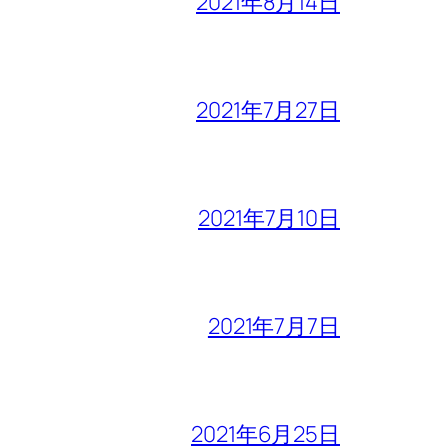
2021年8月14日
2021年7月27日
2021年7月10日
2021年7月7日
2021年6月25日