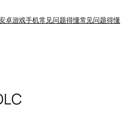
安卓游戏手机
常见问题得懂
常见问题得懂
DLC