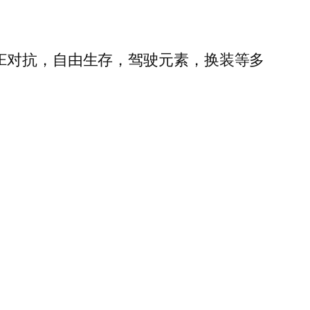
E对抗，自由生存，驾驶元素，换装等多