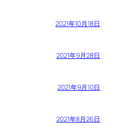
2021年10月18日
2021年9月28日
2021年9月10日
2021年8月26日