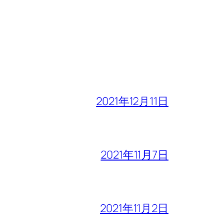
2021年12月11日
2021年11月7日
2021年11月2日