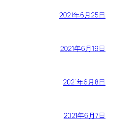
2021年6月25日
2021年6月19日
2021年6月8日
2021年6月7日