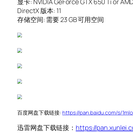
显卡: NVIDIA GeForce GTX 650 Ti or AM
DirectX 版本: 11
存储空间: 需要 23 GB 可用空间
百度网盘下载链接:
https://pan.baidu.com/s/
迅雷网盘下载链接：
https://pan.xunl