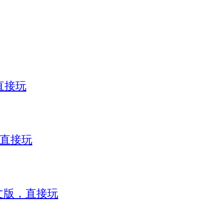
直接玩
，直接玩
）中文版，直接玩