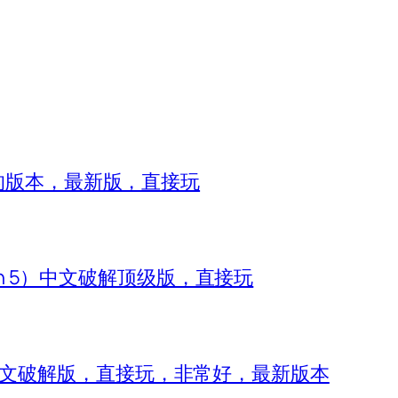
8的版本，最新版，直接玩
zon 5）中文破解顶级版，直接玩
 IV）中文破解版，直接玩，非常好，最新版本