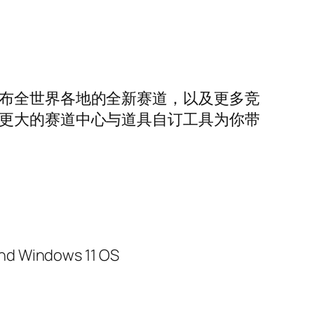
遍布全世界各地的全新赛道，以及更多竞
模更大的赛道中心与道具自订工具为你带
and Windows 11 OS