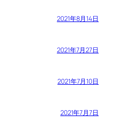
2021年8月14日
2021年7月27日
2021年7月10日
2021年7月7日