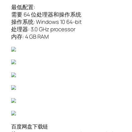
最低配置:
需要 64 位处理器和操作系统
操作系统: Windows 10 64-bit
处理器: 3.0 GHz processor
内存: 4 GB RAM
百度网盘下载链