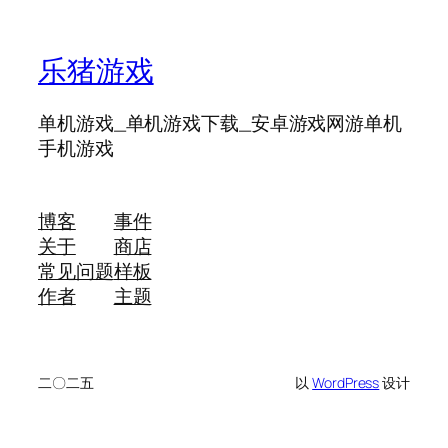
乐猪游戏
单机游戏_单机游戏下载_安卓游戏网游单机
手机游戏
博客
事件
关于
商店
常见问题
样板
作者
主题
二〇二五
以
WordPress
设计