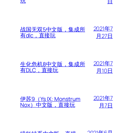
玩
日
2021年7
战国无双5中文版，集成所
有dlc，直接玩
月27日
2021年7
生化危机8中文版，集成所
有DLC，直接玩
月10日
2021年7
伊苏9（Ys IX: Monstrum
Nox）中文版，直接玩
月7日
2021年6月