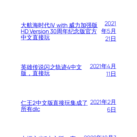
2021
大航海时代Ⅳ with 威力加强版
年5月
HD Version 30周年纪念版官方
中文直接玩
21日
2021年4月
英雄传说闪之轨迹4中文
版，直接玩
11日
2021年2月
仁王2中文版直接玩集成了
所有dlc
6日