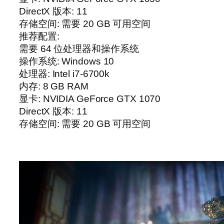
DirectX 版本: 11
存储空间: 需要 20 GB 可用空间
推荐配置:
需要 64 位处理器和操作系统
操作系统: Windows 10
处理器: Intel i7-6700k
内存: 8 GB RAM
显卡: NVIDIA GeForce GTX 1070
DirectX 版本: 11
存储空间: 需要 20 GB 可用空间