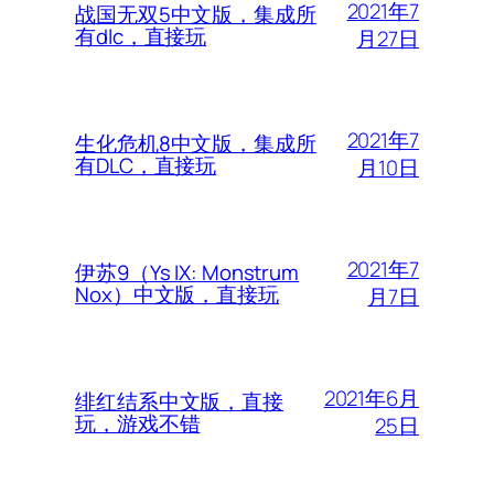
2021年7
战国无双5中文版，集成所
有dlc，直接玩
月27日
2021年7
生化危机8中文版，集成所
有DLC，直接玩
月10日
2021年7
伊苏9（Ys IX: Monstrum
Nox）中文版，直接玩
月7日
2021年6月
绯红结系中文版，直接
玩，游戏不错
25日