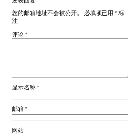
发表回复
您的邮箱地址不会被公开。
必填项已用
*
标
注
评论
*
显示名称
*
邮箱
*
网站