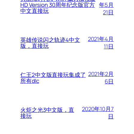
年5月
HD Version 30周年纪念版官方
中文直接玩
21日
2021年4月
英雄传说闪之轨迹4中文
版，直接玩
11日
2021年2月
仁王2中文版直接玩集成了
所有dlc
6日
2020年10月7
火炬之光3中文版，直
接玩
日