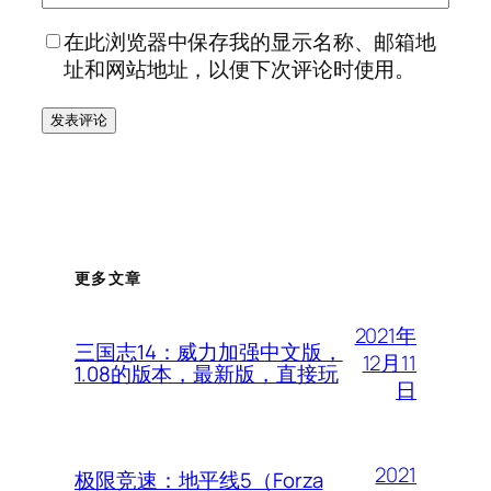
在此浏览器中保存我的显示名称、邮箱地
址和网站地址，以便下次评论时使用。
更多文章
2021年
三国志14：威力加强中文版，
12月11
1.08的版本，最新版，直接玩
日
2021
极限竞速：地平线5（Forza