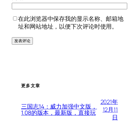
在此浏览器中保存我的显示名称、邮箱地
址和网站地址，以便下次评论时使用。
更多文章
2021年
三国志14：威力加强中文版，
12月11
1.08的版本，最新版，直接玩
日