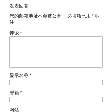
发表回复
您的邮箱地址不会被公开。
必填项已用
*
标
注
评论
*
显示名称
*
邮箱
*
网站