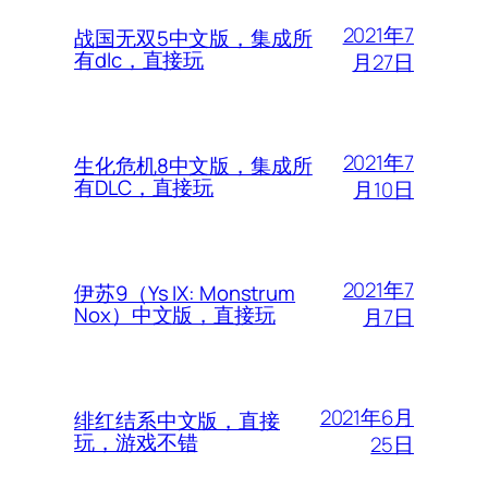
2021年7
战国无双5中文版，集成所
有dlc，直接玩
月27日
2021年7
生化危机8中文版，集成所
有DLC，直接玩
月10日
2021年7
伊苏9（Ys IX: Monstrum
Nox）中文版，直接玩
月7日
2021年6月
绯红结系中文版，直接
玩，游戏不错
25日