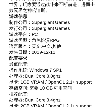
世界，玩家要通过战斗来不断前进，进而击
败冥界之神哈迪斯。
游戏信息
制作公司：Supergiant Games
发行公司：Supergiant Games
游戏平台：PC
游戏类型：角色扮演RPG
语言版本：英文,中文,其他
发售日期：2019-12-11
配置要求
最低配置:
操作系统: Windows 7 SP1
处理器: Dual Core 3.0ghz
显卡: 1GB VRAM / OpenGL 2.1+ support
存储空间: 需要 10 GB 可用空间
推荐配置:
处理器: Dual Core 3.4ghz
显卡: 2GB VRAM / OpenGL 2.1+ support