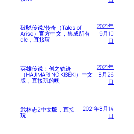
2021年
破晓传说/传奇（Tales of
9月10
Arise）官方中文，集成所有
dlc，直接玩
日
2021年
英雄传说：创之轨迹
8月26
（HAJIMARI NO KISEKI）中文
版，直接玩的噢
日
2021年8月14
武林志2中文版，直接
玩
日