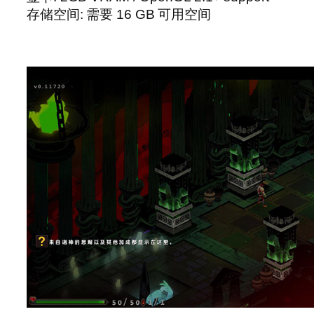
存储空间: 需要 16 GB 可用空间