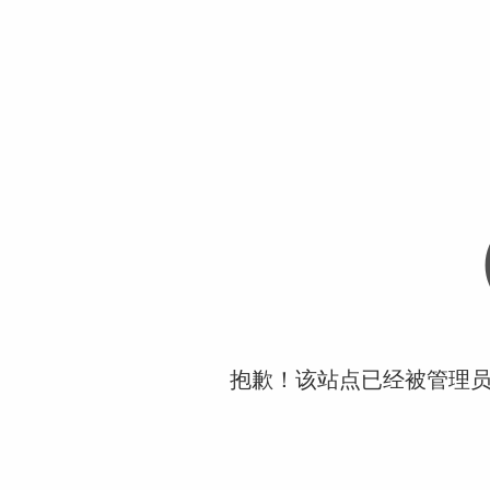
抱歉！该站点已经被管理