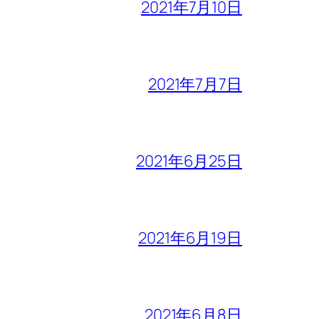
2021年7月10日
2021年7月7日
2021年6月25日
2021年6月19日
2021年6月8日