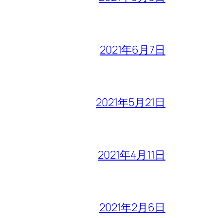
2021年6月7日
2021年5月21日
2021年4月11日
2021年2月6日