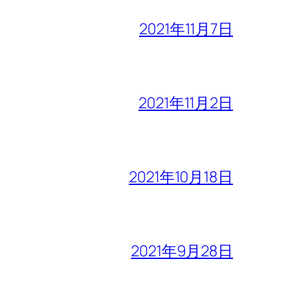
2021年11月7日
2021年11月2日
2021年10月18日
2021年9月28日