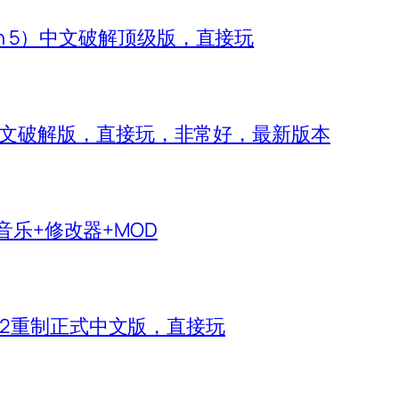
zon 5）中文破解顶级版，直接玩
 IV）中文破解版，直接玩，非常好，最新版本
生音乐+修改器+MOD
神2重制正式中文版，直接玩