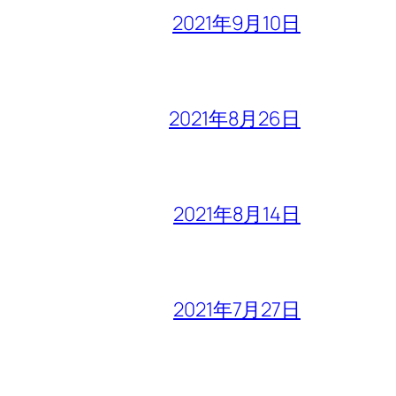
2021年9月10日
2021年8月26日
2021年8月14日
2021年7月27日