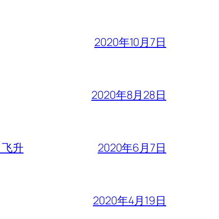
2020年10月7日
2020年8月28日
、飞升
2020年6月7日
2020年4月19日