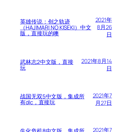
2021年
英雄传说：创之轨迹
8月26
（HAJIMARI NO KISEKI）中文
版，直接玩的噢
日
2021年8月14
武林志2中文版，直接
玩
日
2021年7
战国无双5中文版，集成所
有dlc，直接玩
月27日
2021年7
生化危机8中文版，集成所