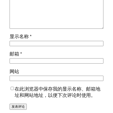
显示名称
*
邮箱
*
网站
在此浏览器中保存我的显示名称、邮箱地
址和网站地址，以便下次评论时使用。