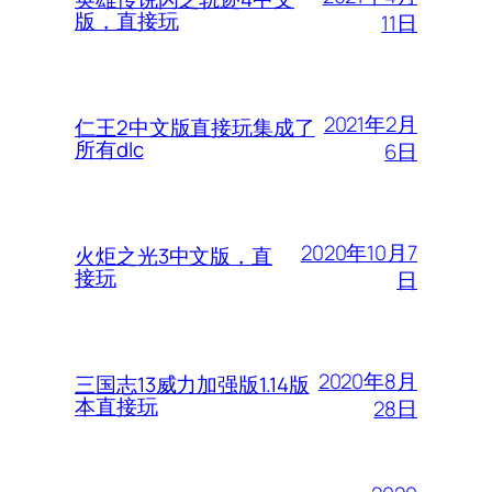
版，直接玩
11日
2021年2月
仁王2中文版直接玩集成了
所有dlc
6日
2020年10月7
火炬之光3中文版，直
接玩
日
2020年8月
三国志13威力加强版1.14版
本直接玩
28日