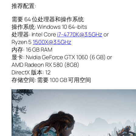
推荐配置:
需要 64 位处理器和操作系统
操作系统: Windows 10 64-bits
处理器: Intel Core
i7-4770K@3.5GHz
or
Ryzen 5
1500X@3.5GHz
内存: 16 GB RAM
显卡: Nvidia GeForce GTX 1060 (6 GB) or
AMD Radeon RX 580 (8GB)
DirectX 版本: 12
存储空间: 需要 100 GB 可用空间