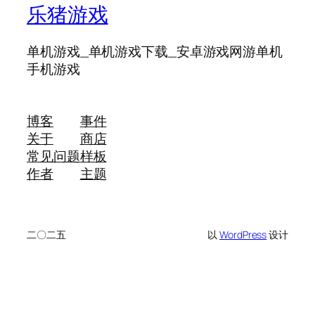
乐猪游戏
单机游戏_单机游戏下载_安卓游戏网游单机
手机游戏
博客
事件
关于
商店
常见问题
样板
作者
主题
二〇二五
以
WordPress
设计