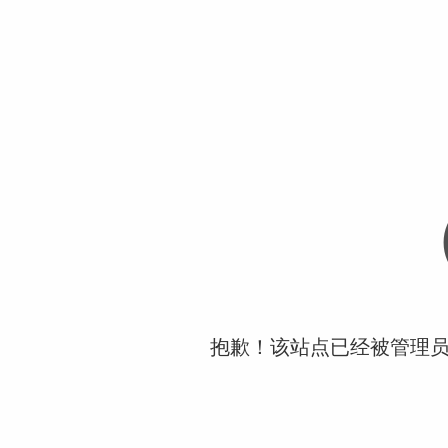
抱歉！该站点已经被管理