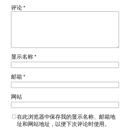
评论
*
显示名称
*
邮箱
*
网站
在此浏览器中保存我的显示名称、邮箱地
址和网站地址，以便下次评论时使用。