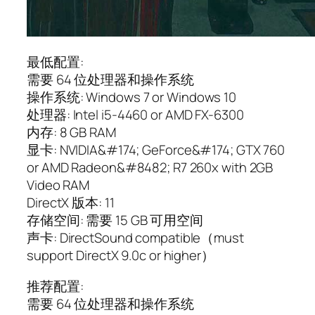
最低配置:
需要 64 位处理器和操作系统
操作系统: Windows 7 or Windows 10
处理器: Intel i5-4460 or AMD FX-6300
内存: 8 GB RAM
显卡: NVIDIA&#174; GeForce&#174; GTX 760
or AMD Radeon&#8482; R7 260x with 2GB
Video RAM
DirectX 版本: 11
存储空间: 需要 15 GB 可用空间
声卡: DirectSound compatible（must
support DirectX 9.0c or higher）
推荐配置:
需要 64 位处理器和操作系统