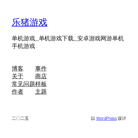
乐猪游戏
单机游戏_单机游戏下载_安卓游戏网游单机
手机游戏
博客
事件
关于
商店
常见问题
样板
作者
主题
二〇二五
以
WordPress
设计