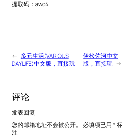
提取码：awc4
←
多元生活(VARIOUS
伊松佐河中文
DAYLIFE)中文版，直接玩
版，直接玩
→
评论
发表回复
您的邮箱地址不会被公开。
必填项已用
*
标
注