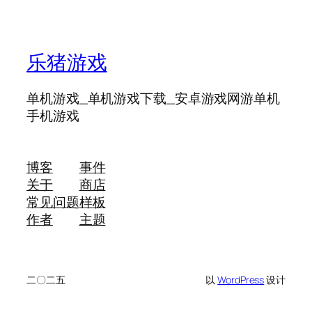
乐猪游戏
单机游戏_单机游戏下载_安卓游戏网游单机
手机游戏
博客
事件
关于
商店
常见问题
样板
作者
主题
二〇二五
以
WordPress
设计