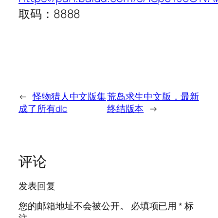
取码：8888
←
怪物猎人中文版集
荒岛求生中文版，最新
成了所有dlc
终结版本
→
评论
发表回复
您的邮箱地址不会被公开。
必填项已用
*
标
注