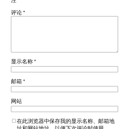
评论
*
显示名称
*
邮箱
*
网站
在此浏览器中保存我的显示名称、邮箱地
址和网站地址，以便下次评论时使用。