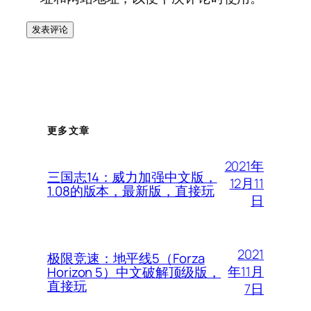
更多文章
2021年
三国志14：威力加强中文版，
12月11
1.08的版本，最新版，直接玩
日
2021
极限竞速：地平线5（Forza
年11月
Horizon 5）中文破解顶级版，
直接玩
7日