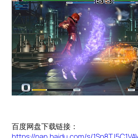
百度网盘下载链接：
https://pan.baidu.com/s/1Sp8TJ5C1