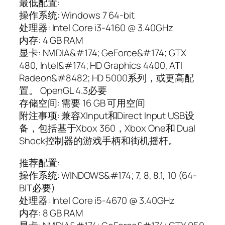
最低配置:
操作系统: Windows 7 64-bit
处理器: Intel Core i3-4160 @ 3.40GHz
内存: 4 GB RAM
显卡: NVIDIA&#174; GeForce&#174; GTX
480, Intel&#174; HD Graphics 4400, ATI
Radeon&#8482; HD 5000系列，或更高配
置。 OpenGL 4.3必要
存储空间: 需要 16 GB 可用空间
附注事项: 兼容XInput和Direct Input USB设
备，包括基于Xbox 360，Xbox One和 Dual
Shock控制器的游戏手柄和街机摇杆。
推荐配置:
操作系统: WINDOWS&#174; 7, 8, 8.1, 10 (64-
BIT必要)
处理器: Intel Core i5-4670 @ 3.40GHz
内存: 8 GB RAM